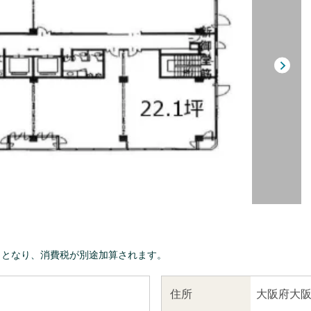
きとなり、消費税が別途加算されます。
大阪府大阪
住所