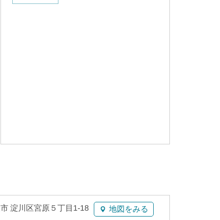
市 淀川区宮原５丁目1-18
地図をみる