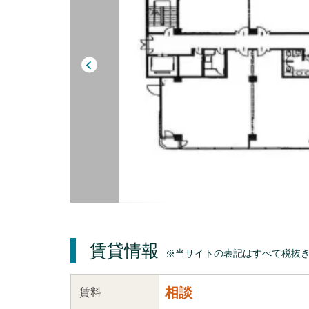
賃貸情報
※当サイトの表記はすべて税抜
相談
賃料