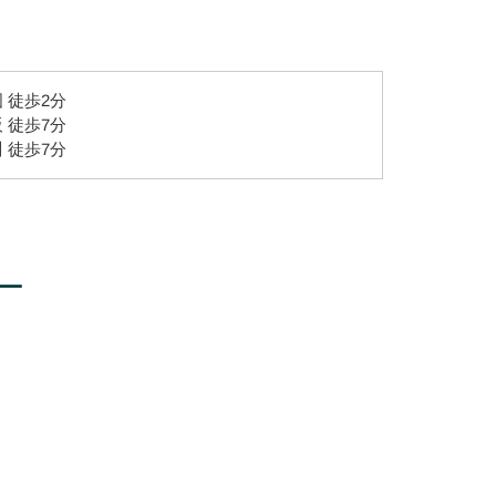
 徒歩2分
 徒歩7分
 徒歩7分
ー