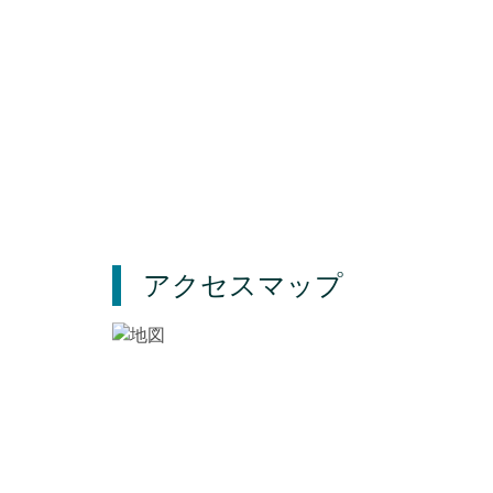
アクセスマップ