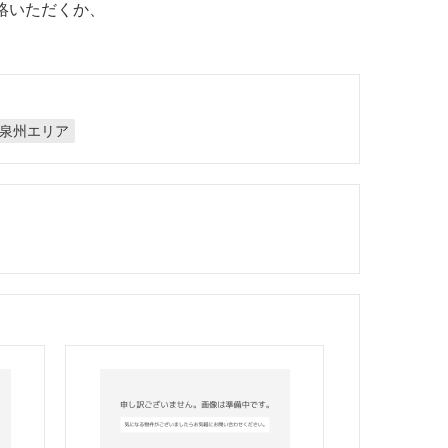
絡いただくか、
泉州エリア