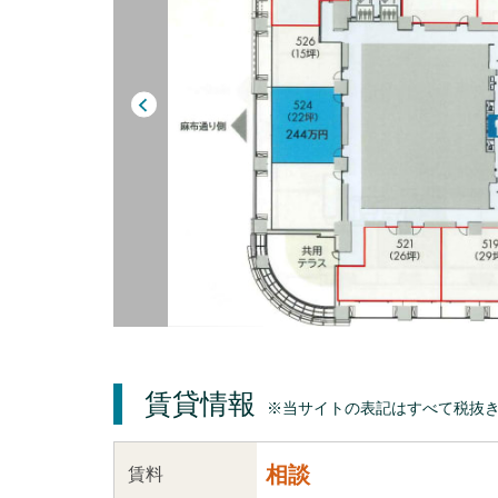
賃貸情報
※当サイトの表記はすべて税抜
相談
賃料