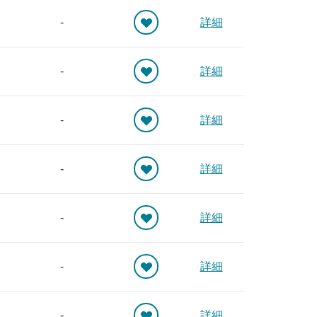
-
詳細
-
詳細
-
詳細
-
詳細
-
詳細
-
詳細
-
詳細