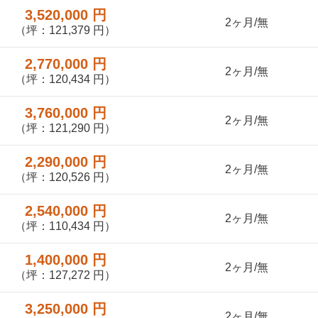
3,520,000 円
2ヶ月/無
（坪：121,379 円）
2,770,000 円
2ヶ月/無
（坪：120,434 円）
3,760,000 円
2ヶ月/無
（坪：121,290 円）
2,290,000 円
2ヶ月/無
（坪：120,526 円）
2,540,000 円
2ヶ月/無
（坪：110,434 円）
1,400,000 円
2ヶ月/無
（坪：127,272 円）
3,250,000 円
2ヶ月/無