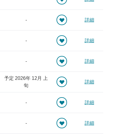
-
詳細
-
詳細
-
詳細
予定 2026年 12月 上
詳細
旬
-
詳細
-
詳細