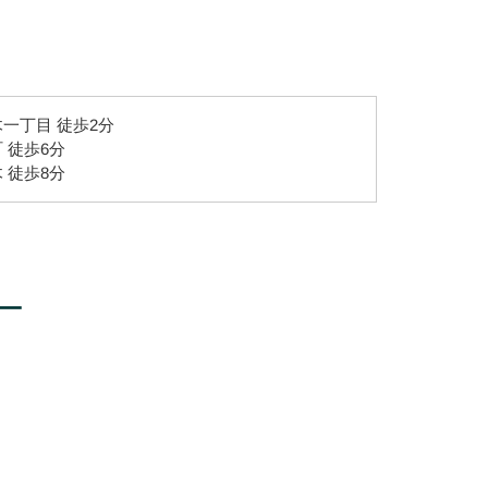
一丁目 徒歩2分
 徒歩6分
 徒歩8分
ー