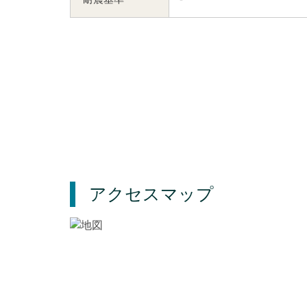
アクセスマップ