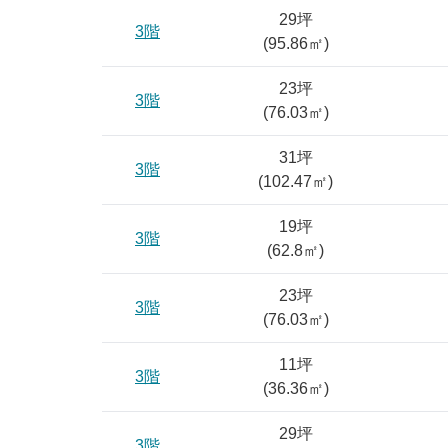
29坪
3階
(
95.86
㎡)
23坪
3階
(
76.03
㎡)
31坪
3階
(
102.47
㎡)
19坪
3階
(
62.8
㎡)
23坪
3階
(
76.03
㎡)
11坪
3階
(
36.36
㎡)
29坪
3階