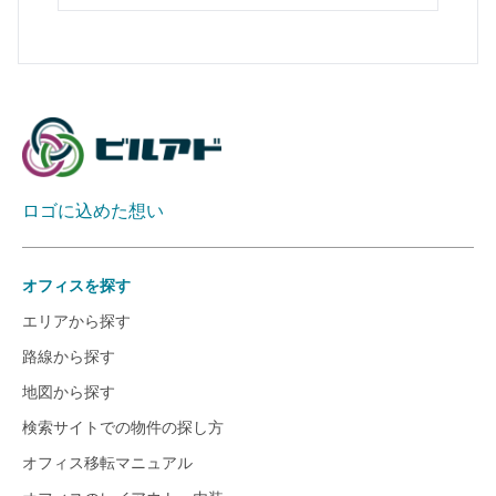
ロゴに込めた想い
オフィスを探す
エリアから探す
路線から探す
地図から探す
検索サイトでの物件の探し方
オフィス移転マニュアル