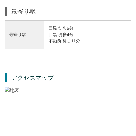
最寄り駅
目黒 徒歩5分
目黒 徒歩4分
最寄り駅
不動前 徒歩11分
アクセスマップ