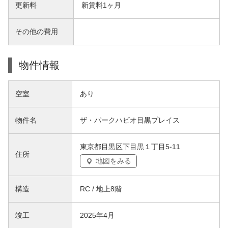
更新料
新賃料1ヶ月
その他の費用
物件情報
空室
あり
物件名
ザ・パークハビオ目黒プレイス
東京都目黒区下目黒１丁目5-11
住所
地図をみる
構造
RC / 地上8階
竣工
2025年4月