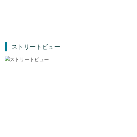
ストリートビュー