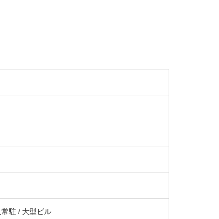
常駐 / 大型ビル