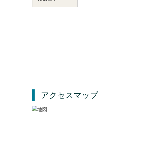
アクセスマップ