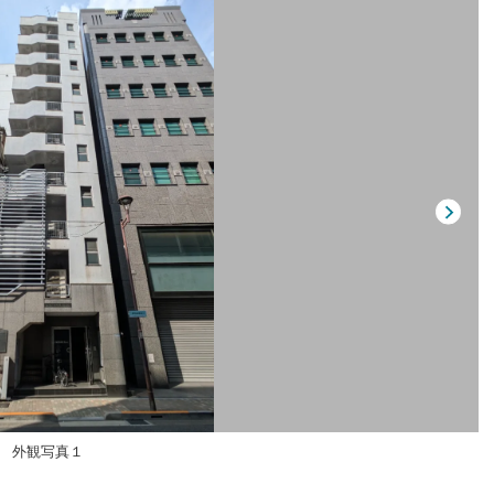
外観写真１