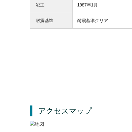
竣工
1987年1月
耐震基準
耐震基準クリア
アクセスマップ