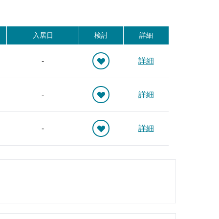
入居日
検討
詳細
-
詳細
-
詳細
-
詳細