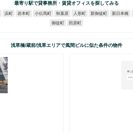
最寄り駅で貸事務所・賃貸オフィスを探してみる
小伝馬町
新御徒町
新日本橋
岩本町
秋葉原
人形町
浜町
御徒町
田原町
浅草橋/蔵前/浅草エリアで風間ビルに似た条件の物件