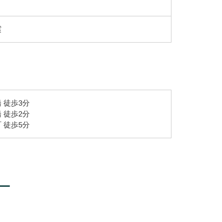
震
 徒歩3分
 徒歩2分
 徒歩5分
ー