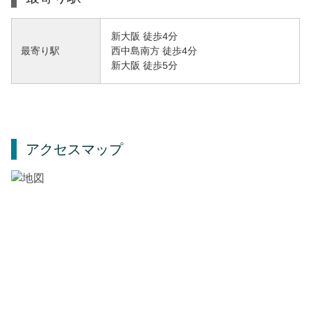
新大阪 徒歩4分
西中島南方 徒歩4分
最寄り駅
新大阪 徒歩5分
アクセスマップ