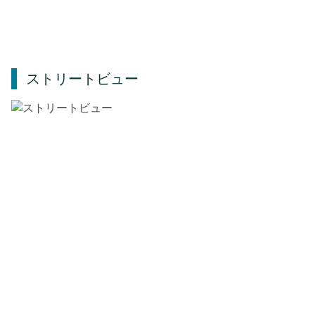
ストリートビュー