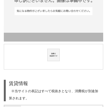
賃貸情報
※当サイトの表記はすべて税抜きとなり、消費税が別途加
算されます。