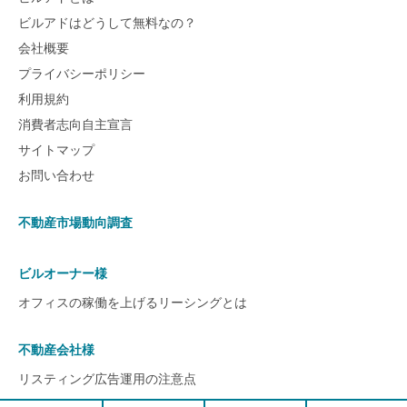
ビルアドはどうして無料なの？
会社概要
プライバシーポリシー
利用規約
消費者志向自主宣言
サイトマップ
お問い合わせ
不動産市場動向調査
ビルオーナー様
オフィスの稼働を上げるリーシングとは
不動産会社様
リスティング広告運用の注意点