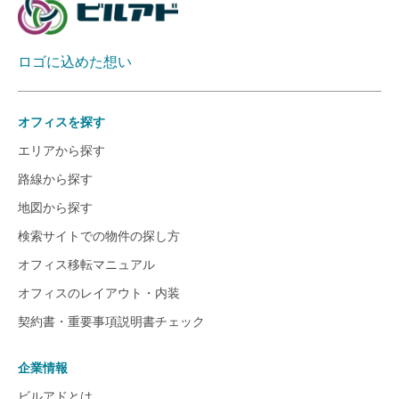
ロゴに込めた想い
オフィスを探す
エリアから探す
路線から探す
地図から探す
検索サイトでの物件の探し方
オフィス移転マニュアル
オフィスのレイアウト・内装
契約書・重要事項説明書チェック
企業情報
ビルアドとは