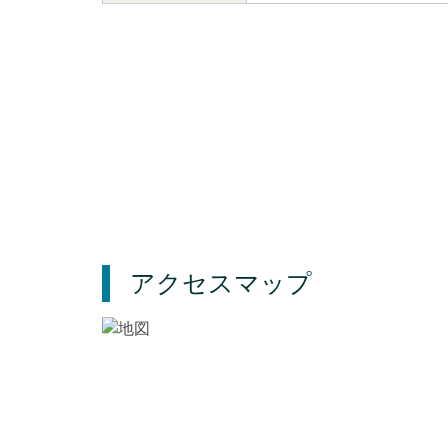
アクセスマップ