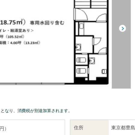
きとなり、消費税が別途加算されます。
東京都豊島
住所
 円）