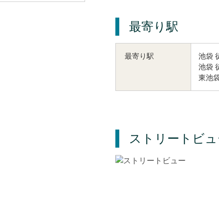
最寄り駅
池袋 
最寄り駅
池袋 
東池袋
ストリートビュ