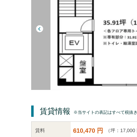
賃貸情報
※当サイトの表記はすべて税抜
610,470 円
（坪：17,000
賃料