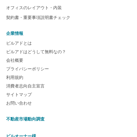
オフィスのレイアウト・内装
契約書・重要事項説明書チェック
企業情報
ビルアドとは
ビルアドはどうして無料なの？
会社概要
プライバシーポリシー
利用規約
消費者志向自主宣言
サイトマップ
お問い合わせ
不動産市場動向調査
ビルオーナー様