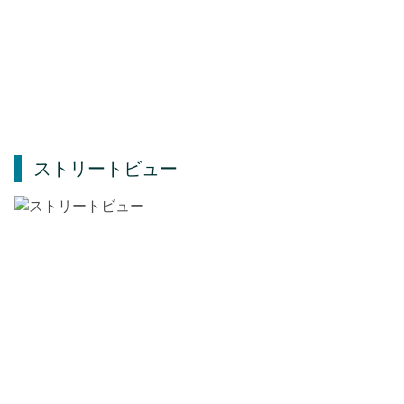
ストリートビュー