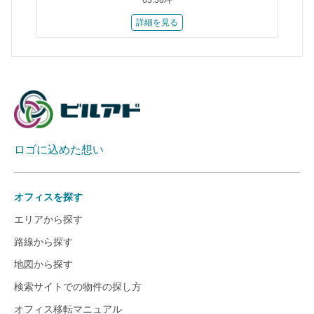
63.38坪
詳細を見る
ロゴに込めた想い
オフィスを探す
エリアから探す
路線から探す
地図から探す
検索サイトでの物件の探し方
オフィス移転マニュアル