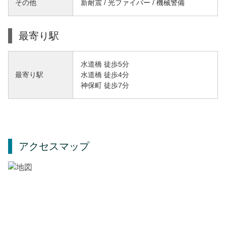
その他
新耐震 / 光ファイバー / 機械警備
最寄り駅
水道橋 徒歩5分
水道橋 徒歩4分
最寄り駅
神保町 徒歩7分
アクセスマップ