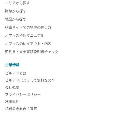
エリアから探す
路線から探す
地図から探す
検索サイトでの物件の探し方
オフィス移転マニュアル
オフィスのレイアウト・内装
契約書・重要事項説明書チェック
企業情報
ビルアドとは
ビルアドはどうして無料なの？
会社概要
プライバシーポリシー
利用規約
消費者志向自主宣言