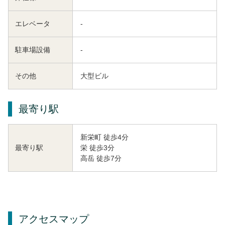
エレベータ
-
駐車場設備
-
その他
大型ビル
最寄り駅
新栄町 徒歩4分
栄 徒歩3分
最寄り駅
高岳 徒歩7分
アクセスマップ