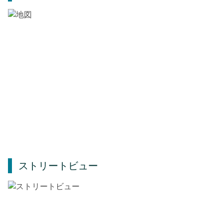
ストリートビュー