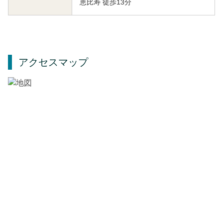
恵比寿 徒歩13分
アクセスマップ