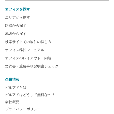
オフィスを探す
エリアから探す
路線から探す
地図から探す
検索サイトでの物件の探し方
オフィス移転マニュアル
オフィスのレイアウト・内装
契約書・重要事項説明書チェック
企業情報
ビルアドとは
ビルアドはどうして無料なの？
会社概要
プライバシーポリシー