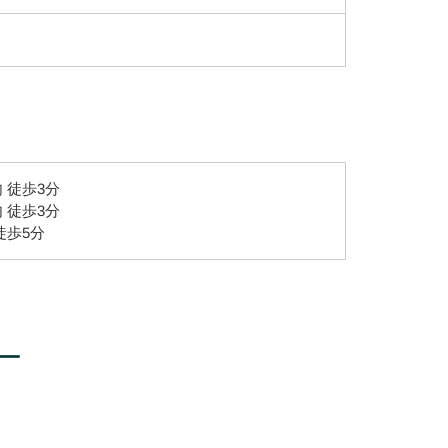
 徒歩3分
 徒歩3分
徒歩5分
ー