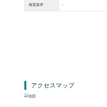
耐震基準
-
アクセスマップ