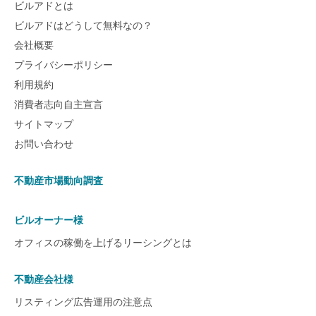
ビルアドとは
ビルアドはどうして無料なの？
会社概要
プライバシーポリシー
利用規約
消費者志向自主宣言
サイトマップ
お問い合わせ
不動産市場動向調査
ビルオーナー様
オフィスの稼働を上げるリーシングとは
不動産会社様
リスティング広告運用の注意点