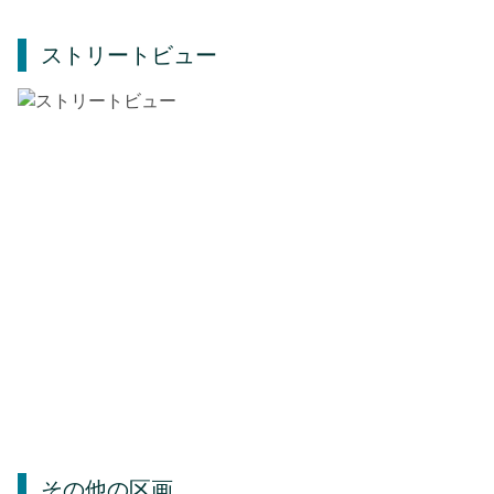
ストリートビュー
その他の区画