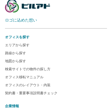
ロゴに込めた想い
オフィスを探す
エリアから探す
路線から探す
地図から探す
検索サイトでの物件の探し方
オフィス移転マニュアル
オフィスのレイアウト・内装
契約書・重要事項説明書チェック
企業情報