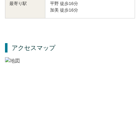
平野 徒歩16分
最寄り駅
加美 徒歩16分
アクセスマップ