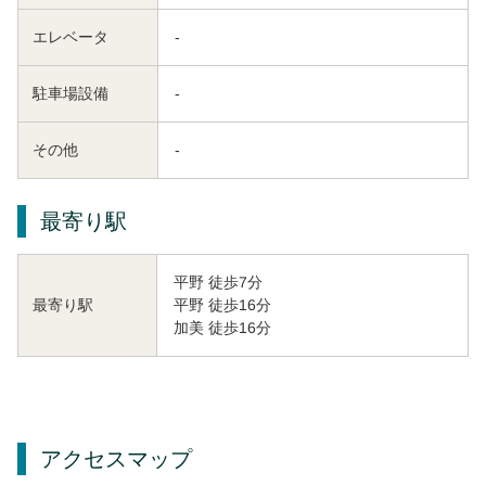
エレベータ
-
駐車場設備
-
その他
-
最寄り駅
平野 徒歩7分
平野 徒歩16分
最寄り駅
加美 徒歩16分
アクセスマップ