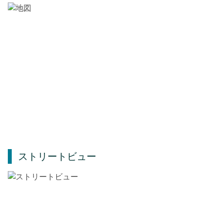
ストリートビュー