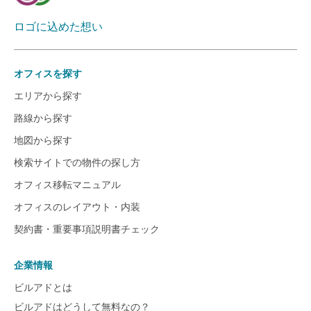
ロゴに込めた想い
オフィスを探す
エリアから探す
路線から探す
地図から探す
検索サイトでの物件の探し方
オフィス移転マニュアル
オフィスのレイアウト・内装
契約書・重要事項説明書チェック
企業情報
ビルアドとは
ビルアドはどうして無料なの？