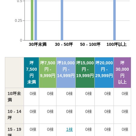
0.5
0.25
0
30坪未満
30 - 50坪
50 - 100坪
100坪以上
坪
坪
7,500
坪
10,000
坪
15,000
坪
20,000
坪
7,500
円 -
円 -
円 -
円 -
30,000
円
9,999
円
14,999
円
19,999
円
29,999
円
円
未満
以上
10坪未
0
棟
0
棟
0
棟
0
棟
0
棟
0
棟
満
10 - 14
0
棟
0
棟
0
棟
0
棟
0
棟
0
棟
坪
15 - 19
0
棟
0
棟
1
棟
0
棟
0
棟
0
棟
坪