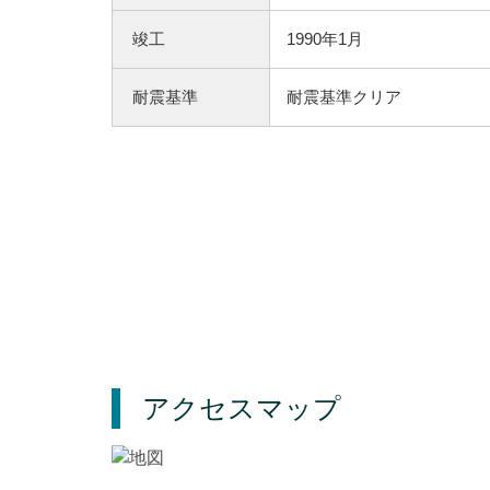
竣工
1990年1月
耐震基準
耐震基準クリア
アクセスマップ