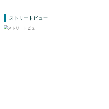
ストリートビュー