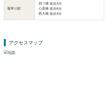
四ツ橋 徒歩3分
心斎橋 徒歩6分
最寄り駅
西大橋 徒歩4分
アクセスマップ