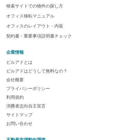
検索サイトでの物件の探し方
オフィス移転マニュアル
オフィスのレイアウト・内装
契約書・重要事項説明書チェック
企業情報
ビルアドとは
ビルアドはどうして無料なの？
会社概要
プライバシーポリシー
利用規約
消費者志向自主宣言
サイトマップ
お問い合わせ
不動産市場動向調査