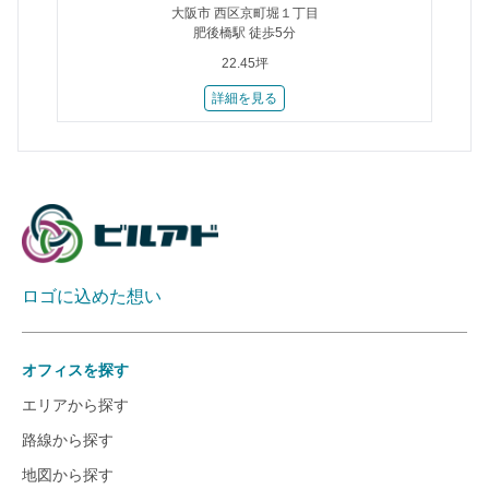
大阪市 西区京町堀１丁目
肥後橋駅 徒歩5分
22.45坪
詳細を見る
ロゴに込めた想い
オフィスを探す
エリアから探す
路線から探す
地図から探す