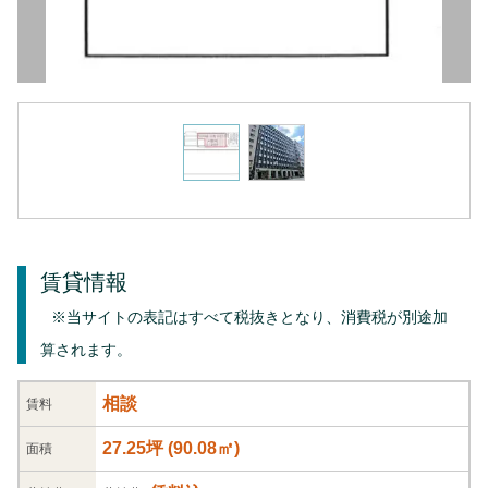
賃貸情報
※当サイトの表記はすべて税抜きとなり、消費税が別途加
算されます。
相談
賃料
27.25坪
(
90.08
㎡)
面積