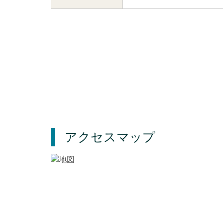
アクセスマップ