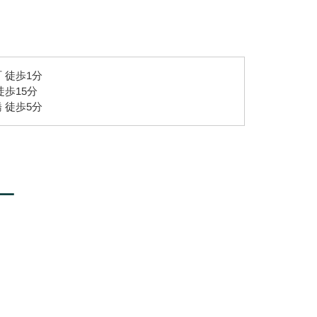
 徒歩1分
徒歩15分
 徒歩5分
ー