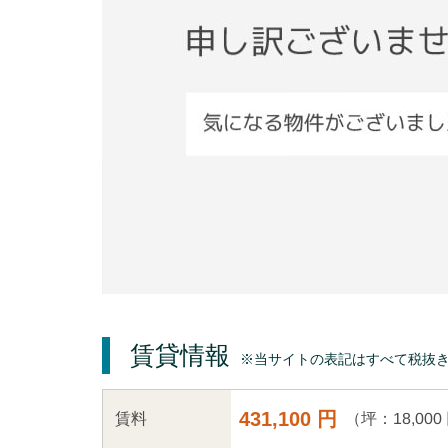
賃貸情報
※当サイトの表記はすべて税抜
431,100 円
（坪：18,000
賃料