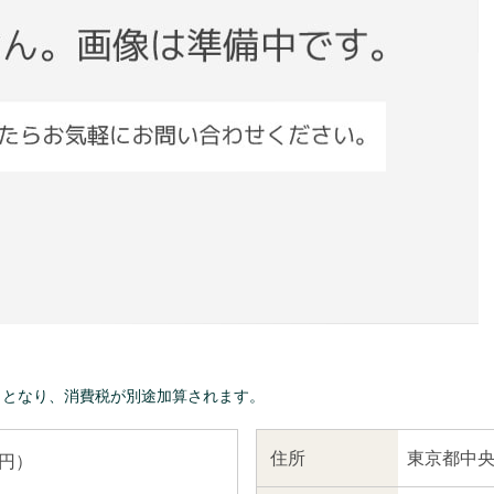
きとなり、消費税が別途加算されます。
東京都中央
住所
 円）