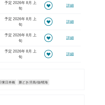
予定 2026年 8月 上
詳細
旬
予定 2026年 8月 上
詳細
旬
予定 2026年 8月 上
詳細
旬
予定 2026年 8月 上
詳細
旬
町/東日本橋
勝どき/月島/佃/晴海