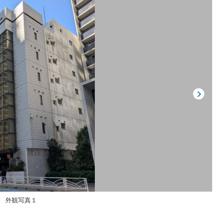
外観写真１