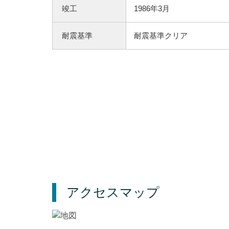
竣工
1986年3月
耐震基準
耐震基準クリア
アクセスマップ