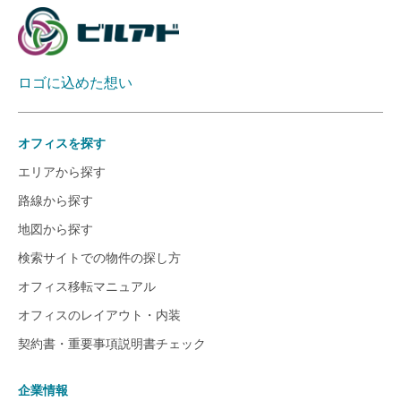
ロゴに込めた想い
オフィスを探す
エリアから探す
路線から探す
地図から探す
検索サイトでの物件の探し方
オフィス移転マニュアル
オフィスのレイアウト・内装
契約書・重要事項説明書チェック
企業情報