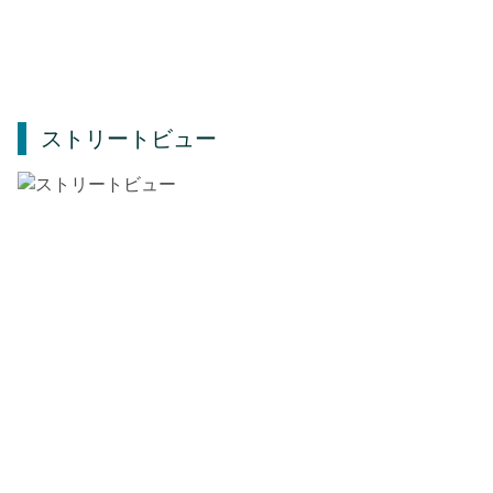
ストリートビュー