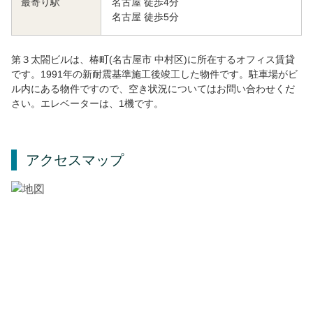
名古屋 徒歩4分
最寄り駅
名古屋 徒歩5分
第３太閤ビルは、椿町(名古屋市 中村区)に所在するオフィス賃貸
です。1991年の新耐震基準施工後竣工した物件です。駐車場がビ
ル内にある物件ですので、空き状況についてはお問い合わせくだ
さい。エレベーターは、1機です。
アクセスマップ