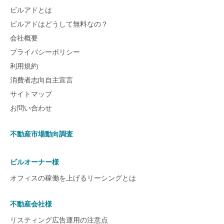
ビルアドとは
ビルアドはどうして無料なの？
会社概要
プライバシーポリシー
利用規約
消費者志向自主宣言
サイトマップ
お問い合わせ
不動産市場動向調査
ビルオーナー様
オフィスの稼働を上げるリーシングとは
不動産会社様
リスティング広告運用の注意点