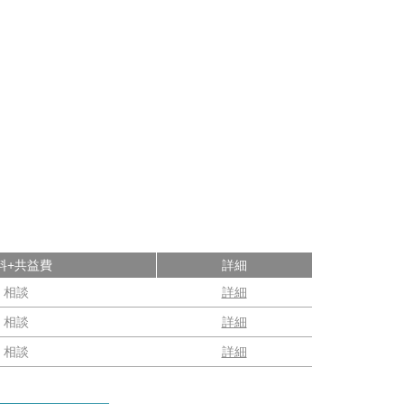
料+共益費
詳細
相談
詳細
相談
詳細
相談
詳細