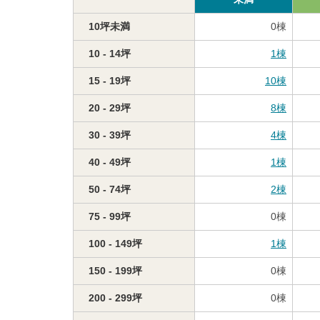
10坪未満
0
棟
10 - 14坪
1
棟
15 - 19坪
10
棟
20 - 29坪
8
棟
30 - 39坪
4
棟
40 - 49坪
1
棟
50 - 74坪
2
棟
75 - 99坪
0
棟
100 - 149坪
1
棟
150 - 199坪
0
棟
200 - 299坪
0
棟