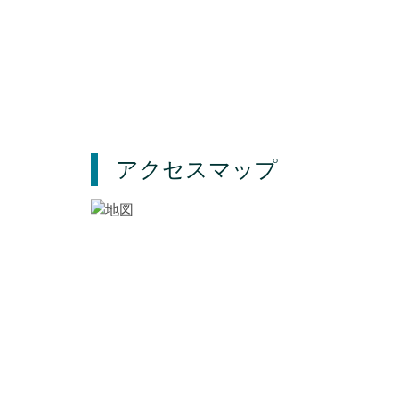
アクセスマップ