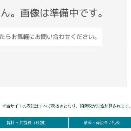
※当サイトの表記はすべて税抜きとなり、消費税が別途加算されます
賃料 +
共益費（税別）
敷金・保証金 / 礼金