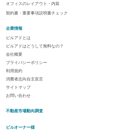
オフィスのレイアウト・内装
契約書・重要事項説明書チェック
企業情報
ビルアドとは
ビルアドはどうして無料なの？
会社概要
プライバシーポリシー
利用規約
消費者志向自主宣言
サイトマップ
お問い合わせ
不動産市場動向調査
ビルオーナー様