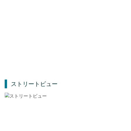
ストリートビュー