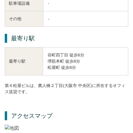
駐車場設備
-
その他
-
最寄り駅
谷町四丁目 徒歩6分
堺筋本町 徒歩8分
最寄り駅
松屋町 徒歩8分
第６松屋ビルは、農人橋２丁目(大阪市 中央区)に所在するオフィ
ス賃貸です。
アクセスマップ