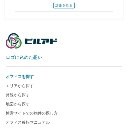
詳細を見る
ロゴに込めた想い
オフィスを探す
エリアから探す
路線から探す
地図から探す
検索サイトでの物件の探し方
オフィス移転マニュアル