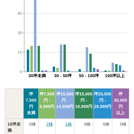
45
30
15
0
30坪未満
30 - 50坪
50 - 100坪
100坪以上
坪
坪
7,500
坪
10,000
坪
15,000
坪
20,000
坪
7,500
円 -
円 -
円 -
円 -
30,000
円
9,999
円
14,999
円
19,999
円
29,999
円
円
未満
以上
10坪未
0
棟
2
棟
1
棟
0
棟
0
棟
0
棟
満