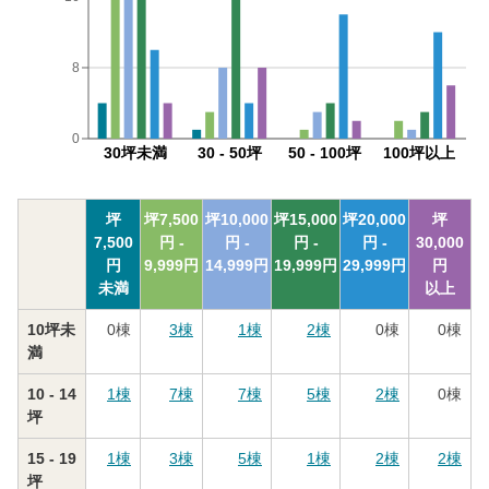
8
0
30坪未満
30 - 50坪
50 - 100坪
100坪以上
坪
坪
7,500
坪
10,000
坪
15,000
坪
20,000
坪
7,500
円 -
円 -
円 -
円 -
30,000
円
9,999
円
14,999
円
19,999
円
29,999
円
円
未満
以上
10坪未
0
棟
3
棟
1
棟
2
棟
0
棟
0
棟
満
10 - 14
1
棟
7
棟
7
棟
5
棟
2
棟
0
棟
坪
15 - 19
1
棟
3
棟
5
棟
1
棟
2
棟
2
棟
坪