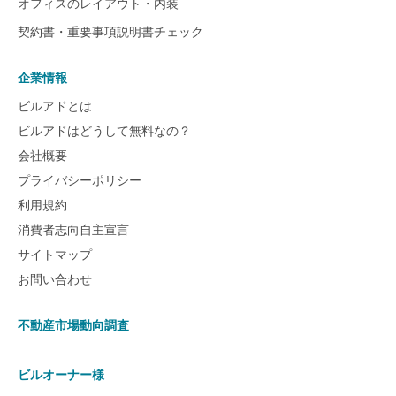
オフィスのレイアウト・内装
契約書・重要事項説明書チェック
企業情報
ビルアドとは
ビルアドはどうして無料なの？
会社概要
プライバシーポリシー
利用規約
消費者志向自主宣言
サイトマップ
お問い合わせ
不動産市場動向調査
ビルオーナー様