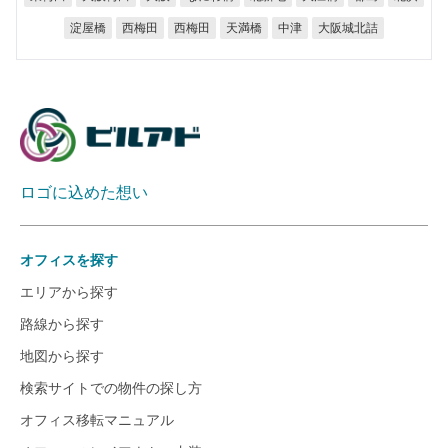
大阪城北詰
淀屋橋
西梅田
西梅田
天満橋
中津
ロゴに込めた想い
オフィスを探す
エリアから探す
路線から探す
地図から探す
検索サイトでの物件の探し方
オフィス移転マニュアル