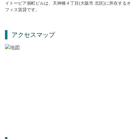
イトーピア扇町ビルは、天神橋４丁目(大阪市 北区)に所在するオ
フィス賃貸です。
アクセスマップ