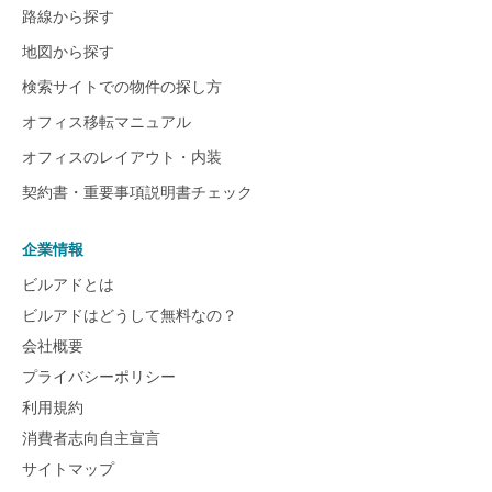
路線から探す
地図から探す
検索サイトでの物件の探し方
オフィス移転マニュアル
オフィスのレイアウト・内装
契約書・重要事項説明書チェック
企業情報
ビルアドとは
ビルアドはどうして無料なの？
会社概要
プライバシーポリシー
利用規約
消費者志向自主宣言
サイトマップ