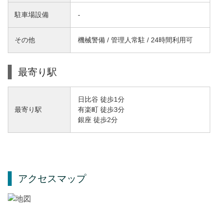
駐車場設備
-
その他
機械警備 / 管理人常駐 / 24時間利用可
最寄り駅
日比谷 徒歩1分
有楽町 徒歩3分
最寄り駅
銀座 徒歩2分
アクセスマップ