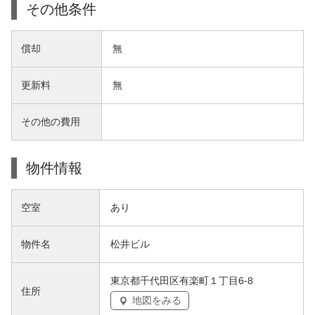
その他条件
償却
無
更新料
無
その他の費用
物件情報
空室
あり
物件名
松井ビル
東京都千代田区有楽町１丁目6-8
住所
地図をみる