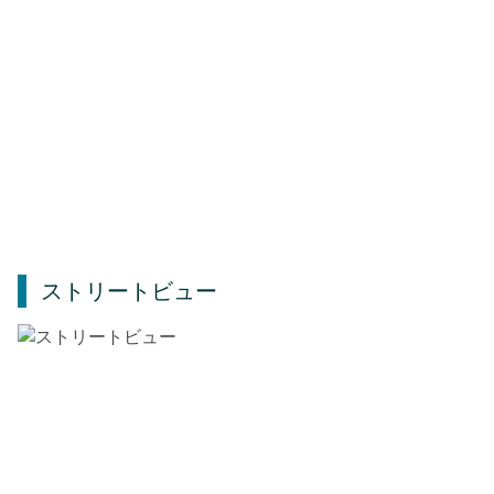
ストリートビュー