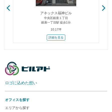
アネックス福神ビル
中央区銀座１丁目
銀座一丁目駅 徒歩1分
10.17坪
詳細を見る
ロゴに込めた想い
オフィスを探す
エリアから探す