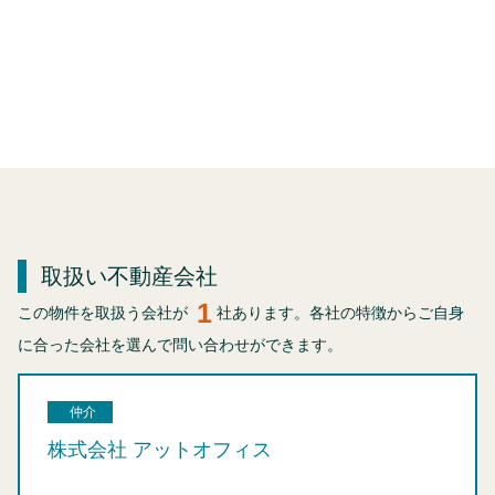
取扱い不動産会社
1
この物件を取扱う会社が
社あります。各社の特徴からご自身
に合った会社を選んで問い合わせができます。
仲介
株式会社 アットオフィス