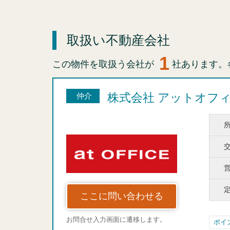
取扱い不動産会社
1
この物件を取扱う会社が
社あります。
株式会社 アットオフ
仲介
ここに問い合わせる
お問合せ入力画面に遷移します。
ポイ