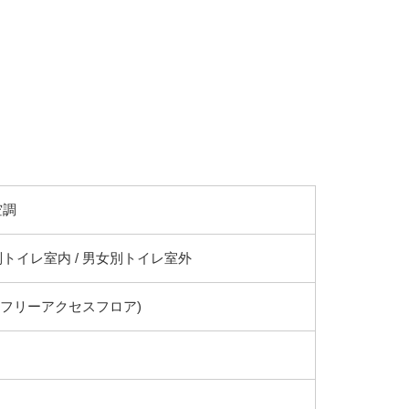
空調
トイレ室内 / 男女別トイレ室外
(フリーアクセスフロア)