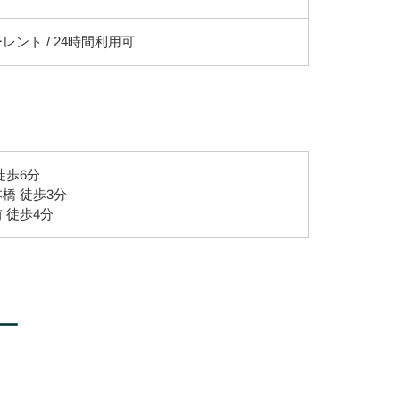
レント / 24時間利用可
徒歩6分
橋 徒歩3分
 徒歩4分
ー