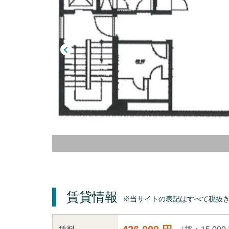
賃貸情報
※当サイトの表記はすべて税抜