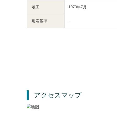
竣工
1973年7月
耐震基準
-
アクセスマップ