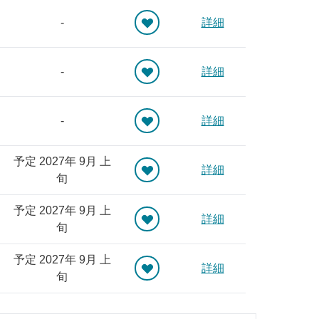
-
詳細
-
詳細
-
詳細
予定 2027年 9月 上
詳細
旬
予定 2027年 9月 上
詳細
旬
予定 2027年 9月 上
詳細
旬