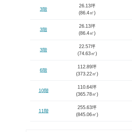
26.13坪
3階
(
86.4
㎡)
26.13坪
3階
(
86.4
㎡)
22.57坪
3階
(
74.63
㎡)
112.89坪
6階
(
373.22
㎡)
110.64坪
10階
(
365.78
㎡)
255.63坪
11階
(
845.06
㎡)