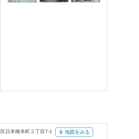
区日本橋本町２丁目7-1
地図をみる