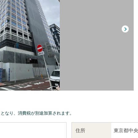
きとなり、消費税が別途加算されます。
東京都中央
住所