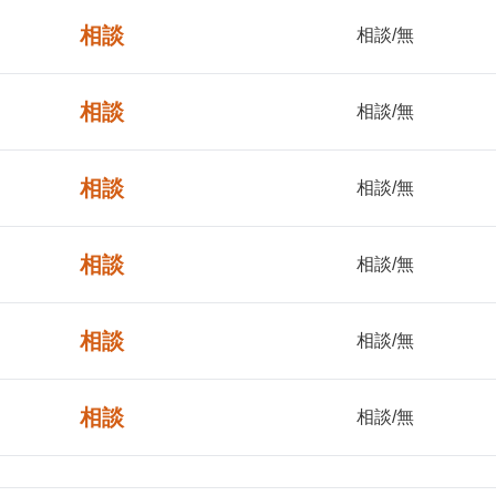
相談
相談/無
相談
相談/無
相談
相談/無
相談
相談/無
相談
相談/無
相談
相談/無