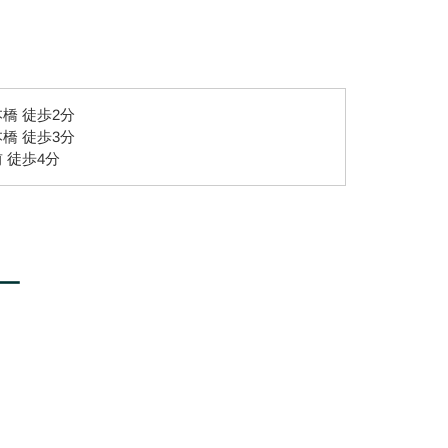
橋 徒歩2分
橋 徒歩3分
 徒歩4分
ー