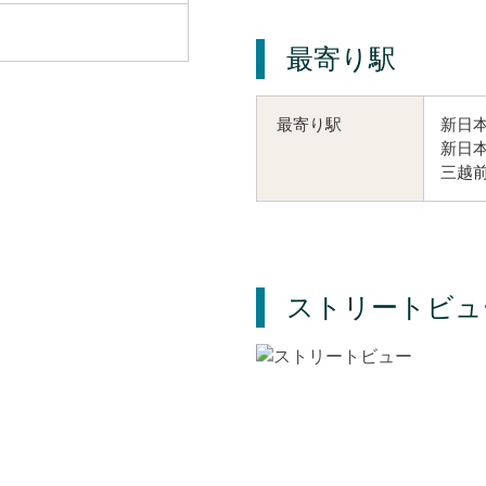
最寄り駅
新日本
最寄り駅
新日本
三越前
ストリートビュ