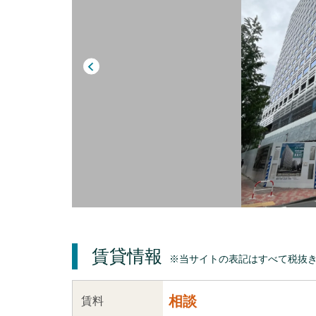
賃貸情報
※当サイトの表記はすべて税抜
相談
賃料