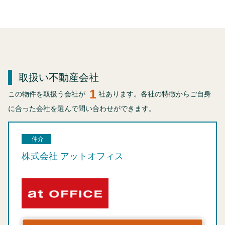
取扱い不動産会社
1
この物件を取扱う会社が
社あります。各社の特徴からご自身
に合った会社を選んで問い合わせができます。
仲介
株式会社 アットオフィス