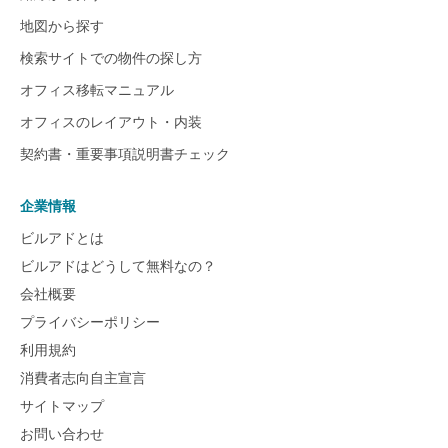
地図から探す
検索サイトでの物件の探し方
オフィス移転マニュアル
オフィスのレイアウト・内装
契約書・重要事項説明書チェック
企業情報
ビルアドとは
ビルアドはどうして無料なの？
会社概要
プライバシーポリシー
利用規約
消費者志向自主宣言
サイトマップ
お問い合わせ