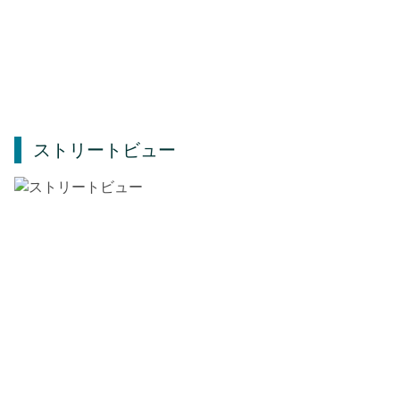
ストリートビュー