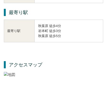
最寄り駅
秋葉原 徒歩4分
岩本町 徒歩3分
最寄り駅
秋葉原 徒歩5分
アクセスマップ