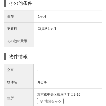
その他条件
償却
1ヶ月
更新料
新賃料1ヶ月
その他の費用
物件情報
空室
-
物件名
寿ビル
東京都中央区銀座７丁目2-16
住所
地図をみる