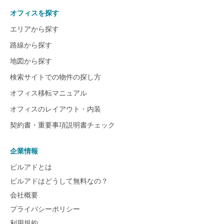
オフィスを探す
エリアから探す
路線から探す
地図から探す
検索サイトでの物件の探し方
オフィス移転マニュアル
オフィスのレイアウト・内装
契約書・重要事項説明書チェック
企業情報
ビルアドとは
ビルアドはどうして無料なの？
会社概要
プライバシーポリシー
利用規約