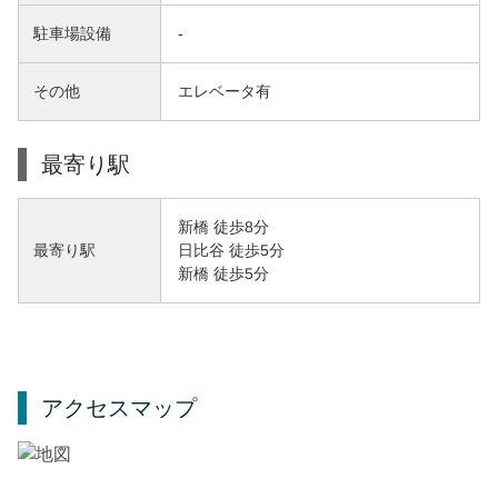
駐車場設備
-
その他
エレベータ有
最寄り駅
新橋 徒歩8分
日比谷 徒歩5分
最寄り駅
新橋 徒歩5分
アクセスマップ