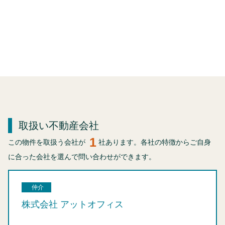
取扱い不動産会社
1
この物件を取扱う会社が
社あります。各社の特徴からご自身
に合った会社を選んで問い合わせができます。
仲介
株式会社 アットオフィス