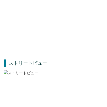
ストリートビュー