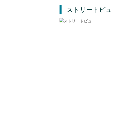
ストリートビュ