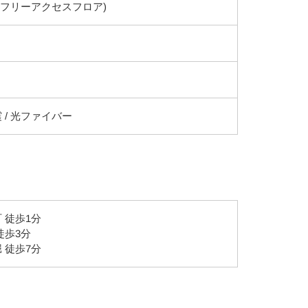
(フリーアクセスフロア)
 / 光ファイバー
 徒歩1分
徒歩3分
 徒歩7分