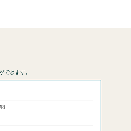
ができます。
5階