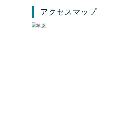
アクセスマップ