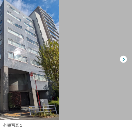
外観写真１