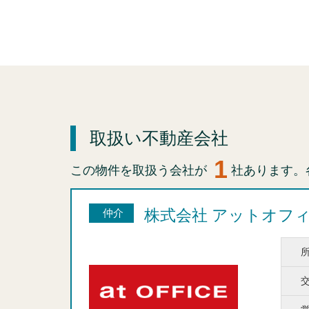
取扱い不動産会社
1
この物件を取扱う会社が
社あります。
株式会社 アットオフ
仲介