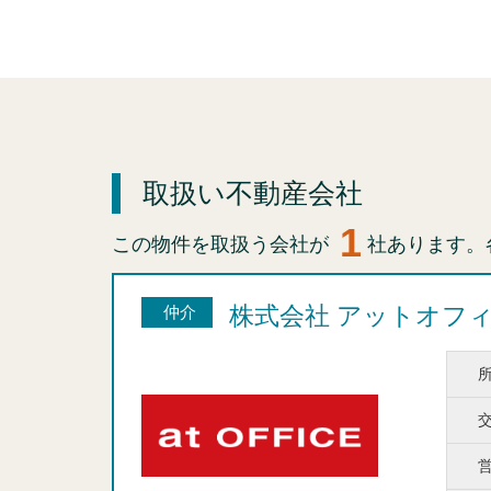
取扱い不動産会社
1
この物件を取扱う会社が
社あります。
株式会社 アットオフ
仲介