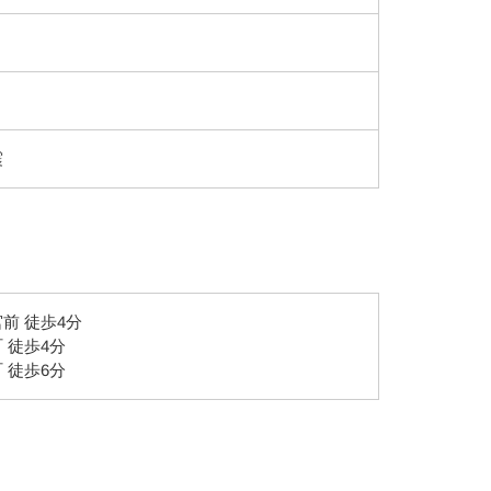
震
前 徒歩4分
 徒歩4分
 徒歩6分