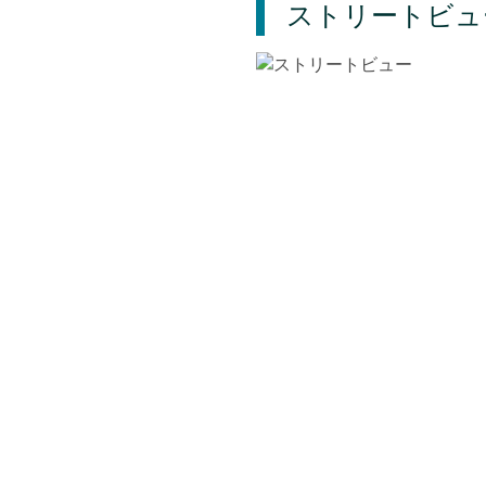
ストリートビュ