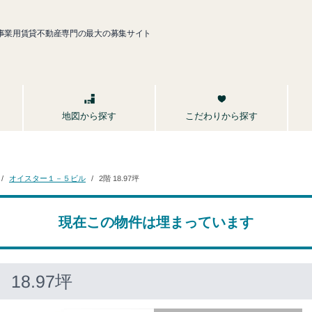
事業用賃貸不動産専門の最大の募集サイト
こだわりから探す
地図から探す
オイスター１－５ビル
2階 18.97坪
現在この物件は埋まっています
18.97坪