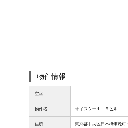
物件情報
空室
-
物件名
オイスター１－５ビル
住所
東京都中央区日本橋蛎殻町１