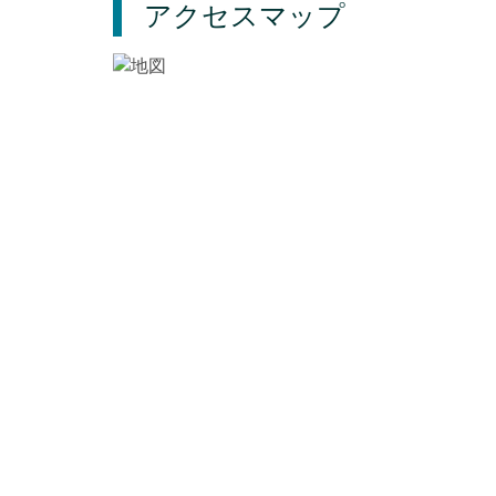
アクセスマップ