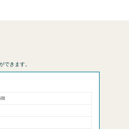
ができます。
5階