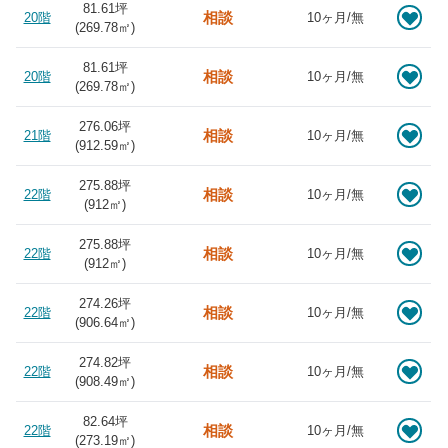
81.61坪
相談
20階
10ヶ月/無
(
269.78
㎡)
81.61坪
相談
20階
10ヶ月/無
(
269.78
㎡)
276.06坪
相談
21階
10ヶ月/無
(
912.59
㎡)
275.88坪
相談
22階
10ヶ月/無
(
912
㎡)
275.88坪
相談
22階
10ヶ月/無
(
912
㎡)
274.26坪
相談
22階
10ヶ月/無
(
906.64
㎡)
274.82坪
相談
22階
10ヶ月/無
(
908.49
㎡)
82.64坪
相談
22階
10ヶ月/無
(
273.19
㎡)