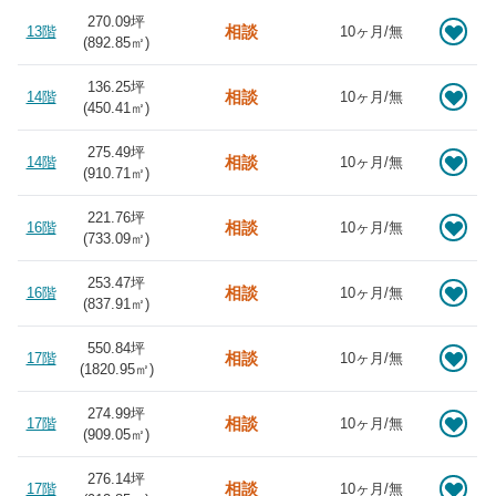
270.09坪
相談
13階
10ヶ月/無
(
892.85
㎡)
136.25坪
相談
14階
10ヶ月/無
(
450.41
㎡)
275.49坪
相談
14階
10ヶ月/無
(
910.71
㎡)
221.76坪
相談
16階
10ヶ月/無
(
733.09
㎡)
253.47坪
相談
16階
10ヶ月/無
(
837.91
㎡)
550.84坪
相談
17階
10ヶ月/無
(
1820.95
㎡)
274.99坪
相談
17階
10ヶ月/無
(
909.05
㎡)
276.14坪
相談
17階
10ヶ月/無