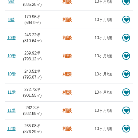
相談
9階
10ヶ月/無
(
885.28
㎡)
179.96坪
相談
9階
10ヶ月/無
(
594.9
㎡)
245.22坪
相談
10階
10ヶ月/無
(
810.64
㎡)
239.92坪
相談
10階
10ヶ月/無
(
793.12
㎡)
240.51坪
相談
10階
10ヶ月/無
(
795.07
㎡)
272.72坪
相談
11階
10ヶ月/無
(
901.55
㎡)
282.2坪
相談
11階
10ヶ月/無
(
932.89
㎡)
265.08坪
相談
12階
10ヶ月/無
(
876.29
㎡)