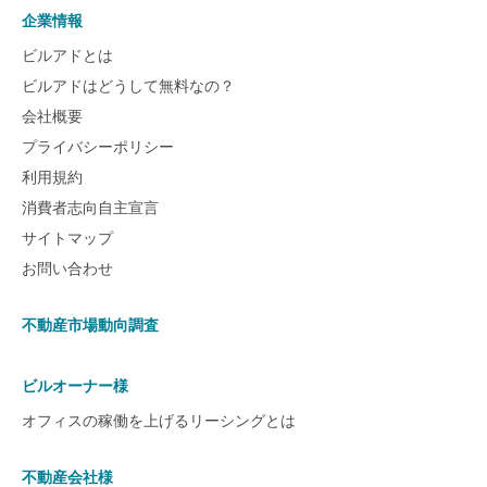
企業情報
ビルアドとは
ビルアドはどうして無料なの？
会社概要
プライバシーポリシー
利用規約
消費者志向自主宣言
サイトマップ
お問い合わせ
不動産市場動向調査
ビルオーナー様
オフィスの稼働を上げるリーシングとは
不動産会社様