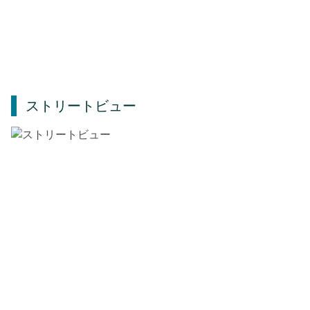
ストリートビュー