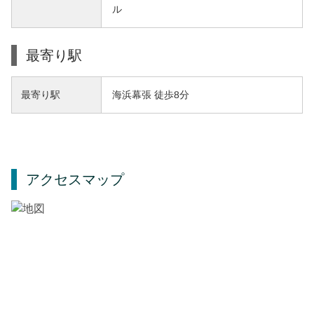
ル
最寄り駅
海浜幕張 徒歩8分
最寄り駅
アクセスマップ