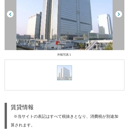
外観写真１
賃貸情報
※当サイトの表記はすべて税抜きとなり、消費税が別途加
算されます。