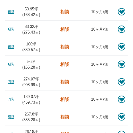
50.95坪
相談
6階
10ヶ月/無
(
168.42
㎡)
83.32坪
相談
6階
10ヶ月/無
(
275.43
㎡)
100坪
相談
6階
10ヶ月/無
(
330.57
㎡)
50坪
相談
6階
10ヶ月/無
(
165.28
㎡)
274.97坪
相談
7階
10ヶ月/無
(
908.99
㎡)
139.07坪
相談
7階
10ヶ月/無
(
459.73
㎡)
267.8坪
相談
9階
10ヶ月/無
(
885.28
㎡)
267.8坪