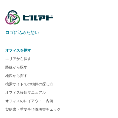
ロゴに込めた想い
オフィスを探す
エリアから探す
路線から探す
地図から探す
検索サイトでの物件の探し方
オフィス移転マニュアル
オフィスのレイアウト・内装
契約書・重要事項説明書チェック