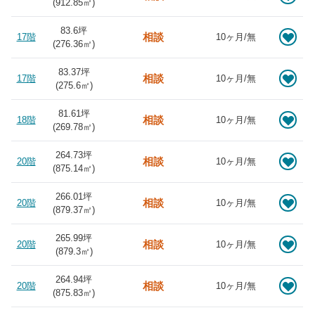
(
912.85
㎡)
83.6坪
相談
17階
10ヶ月/無
(
276.36
㎡)
83.37坪
相談
17階
10ヶ月/無
(
275.6
㎡)
81.61坪
相談
18階
10ヶ月/無
(
269.78
㎡)
264.73坪
相談
20階
10ヶ月/無
(
875.14
㎡)
266.01坪
相談
20階
10ヶ月/無
(
879.37
㎡)
265.99坪
相談
20階
10ヶ月/無
(
879.3
㎡)
264.94坪
相談
20階
10ヶ月/無
(
875.83
㎡)