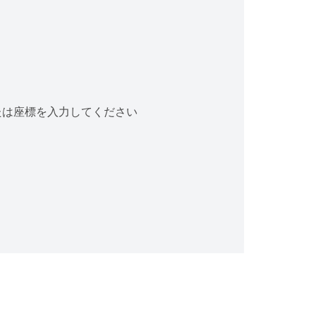
たは座標を入力してください