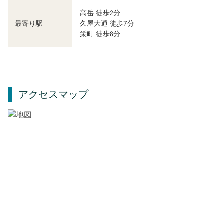
高岳 徒歩2分
久屋大通 徒歩7分
最寄り駅
栄町 徒歩8分
アクセスマップ