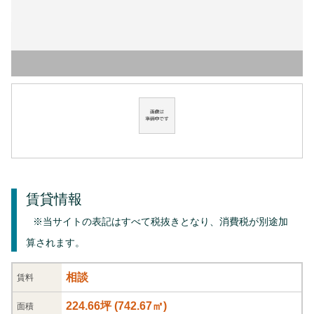
賃貸情報
※当サイトの表記はすべて税抜きとなり、消費税が別途加
算されます。
相談
賃料
224.66坪
(
742.67
㎡)
面積