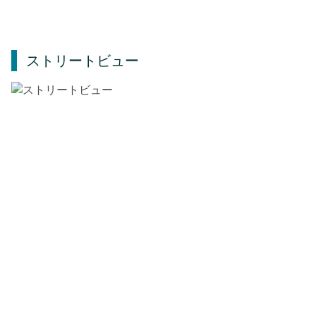
ストリートビュー