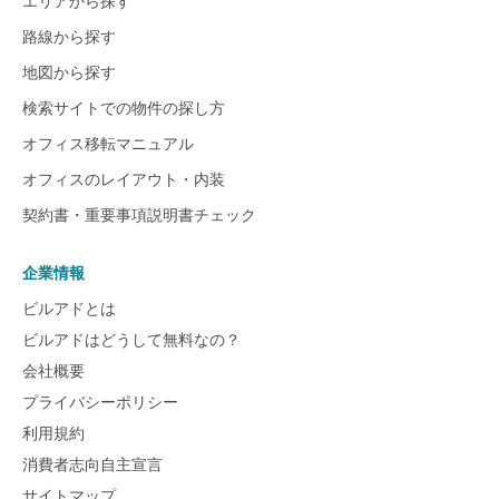
エリアから探す
路線から探す
地図から探す
検索サイトでの物件の探し方
オフィス移転マニュアル
オフィスのレイアウト・内装
契約書・重要事項説明書チェック
企業情報
ビルアドとは
ビルアドはどうして無料なの？
会社概要
プライバシーポリシー
利用規約
消費者志向自主宣言
サイトマップ