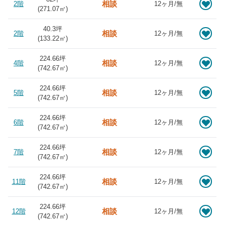
相談
2階
12ヶ月/無
(
271.07
㎡)
40.3坪
相談
2階
12ヶ月/無
(
133.22
㎡)
224.66坪
相談
4階
12ヶ月/無
(
742.67
㎡)
224.66坪
相談
5階
12ヶ月/無
(
742.67
㎡)
224.66坪
相談
6階
12ヶ月/無
(
742.67
㎡)
224.66坪
相談
7階
12ヶ月/無
(
742.67
㎡)
224.66坪
相談
11階
12ヶ月/無
(
742.67
㎡)
224.66坪
相談
12階
12ヶ月/無
(
742.67
㎡)