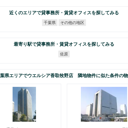
近くのエリアで貸事務所・賃貸オフィスを探してみる
その他の地区
千葉県
最寄り駅で貸事務所・賃貸オフィスを探してみる
佐原
葉県エリアでウエルシア香取牧野店 隣地物件に似た条件の