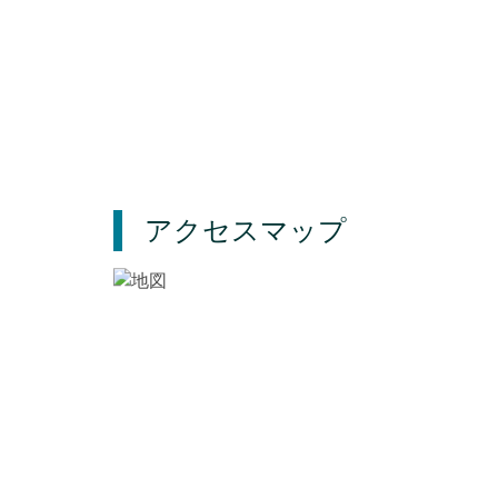
アクセスマップ