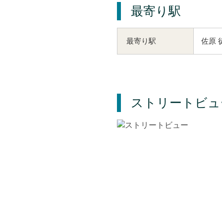
最寄り駅
佐原 
最寄り駅
ストリートビュ