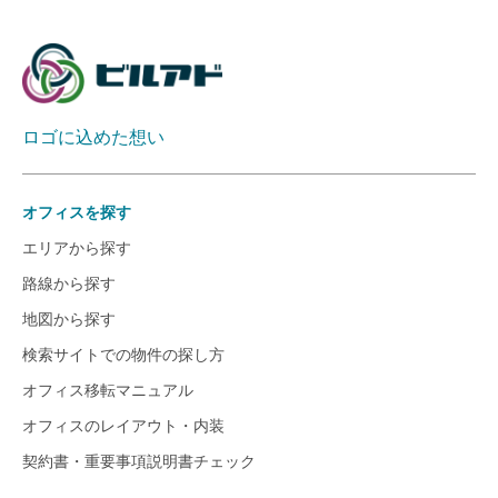
ロゴに込めた想い
オフィスを探す
エリアから探す
路線から探す
地図から探す
検索サイトでの物件の探し方
オフィス移転マニュアル
オフィスのレイアウト・内装
契約書・重要事項説明書チェック