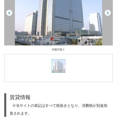
外観写真１
賃貸情報
※当サイトの表記はすべて税抜きとなり、消費税が別途加
算されます。