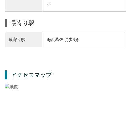
ル
最寄り駅
海浜幕張 徒歩8分
最寄り駅
アクセスマップ