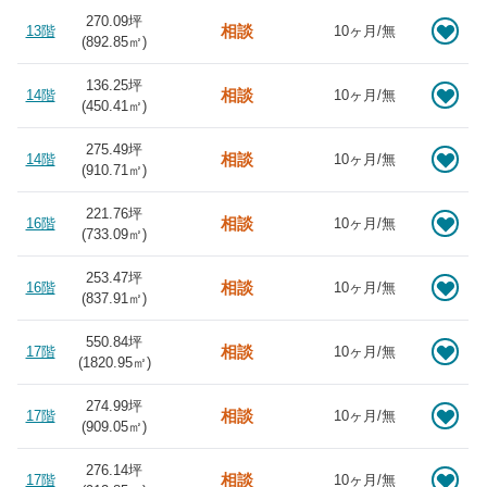
270.09坪
相談
13階
10ヶ月/無
(
892.85
㎡)
136.25坪
相談
14階
10ヶ月/無
(
450.41
㎡)
275.49坪
相談
14階
10ヶ月/無
(
910.71
㎡)
221.76坪
相談
16階
10ヶ月/無
(
733.09
㎡)
253.47坪
相談
16階
10ヶ月/無
(
837.91
㎡)
550.84坪
相談
17階
10ヶ月/無
(
1820.95
㎡)
274.99坪
相談
17階
10ヶ月/無
(
909.05
㎡)
276.14坪
相談
17階
10ヶ月/無