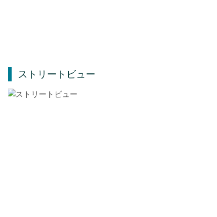
ストリートビュー