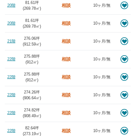
81.61坪
相談
20階
10ヶ月/無
(
269.78
㎡)
81.61坪
相談
20階
10ヶ月/無
(
269.78
㎡)
276.06坪
相談
21階
10ヶ月/無
(
912.59
㎡)
275.88坪
相談
22階
10ヶ月/無
(
912
㎡)
275.88坪
相談
22階
10ヶ月/無
(
912
㎡)
274.26坪
相談
22階
10ヶ月/無
(
906.64
㎡)
274.82坪
相談
22階
10ヶ月/無
(
908.49
㎡)
82.64坪
相談
22階
10ヶ月/無
(
273.19
㎡)