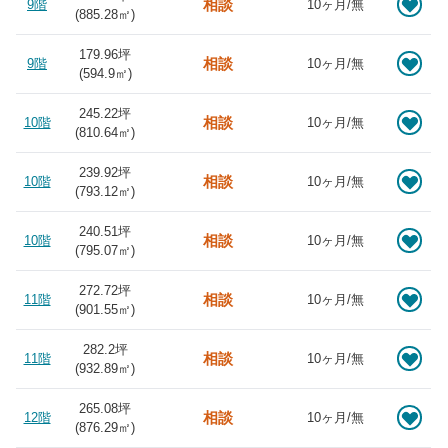
相談
9階
10ヶ月/無
(
885.28
㎡)
179.96坪
相談
9階
10ヶ月/無
(
594.9
㎡)
245.22坪
相談
10階
10ヶ月/無
(
810.64
㎡)
239.92坪
相談
10階
10ヶ月/無
(
793.12
㎡)
240.51坪
相談
10階
10ヶ月/無
(
795.07
㎡)
272.72坪
相談
11階
10ヶ月/無
(
901.55
㎡)
282.2坪
相談
11階
10ヶ月/無
(
932.89
㎡)
265.08坪
相談
12階
10ヶ月/無
(
876.29
㎡)