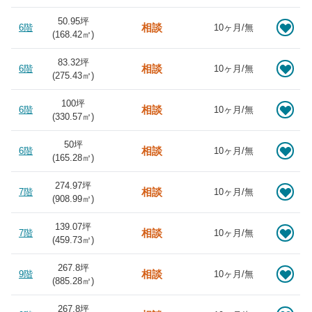
50.95坪
相談
6階
10ヶ月/無
(
168.42
㎡)
83.32坪
相談
6階
10ヶ月/無
(
275.43
㎡)
100坪
相談
6階
10ヶ月/無
(
330.57
㎡)
50坪
相談
6階
10ヶ月/無
(
165.28
㎡)
274.97坪
相談
7階
10ヶ月/無
(
908.99
㎡)
139.07坪
相談
7階
10ヶ月/無
(
459.73
㎡)
267.8坪
相談
9階
10ヶ月/無
(
885.28
㎡)
267.8坪