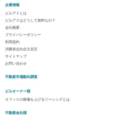
企業情報
ビルアドとは
ビルアドはどうして無料なの？
会社概要
プライバシーポリシー
利用規約
消費者志向自主宣言
サイトマップ
お問い合わせ
不動産市場動向調査
ビルオーナー様
オフィスの稼働を上げるリーシングとは
不動産会社様