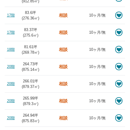
(
912.85
㎡)
83.6坪
相談
17階
10ヶ月/無
(
276.36
㎡)
83.37坪
相談
17階
10ヶ月/無
(
275.6
㎡)
81.61坪
相談
18階
10ヶ月/無
(
269.78
㎡)
264.73坪
相談
20階
10ヶ月/無
(
875.14
㎡)
266.01坪
相談
20階
10ヶ月/無
(
879.37
㎡)
265.99坪
相談
20階
10ヶ月/無
(
879.3
㎡)
264.94坪
相談
20階
10ヶ月/無
(
875.83
㎡)