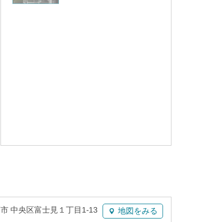
市 中央区富士見１丁目1-13
地図をみる