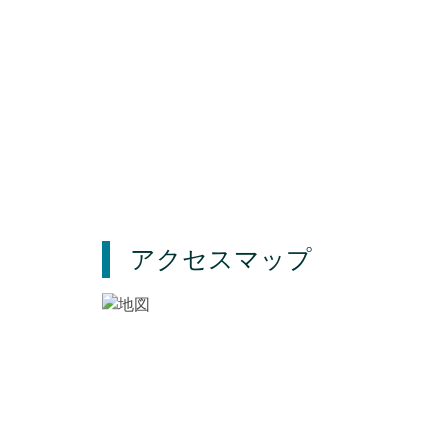
アクセスマップ