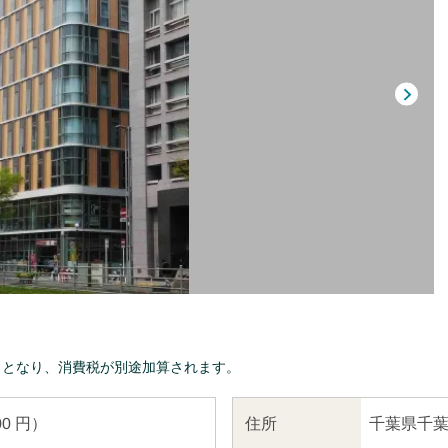
きとなり、消費税が別途加算されます。
千葉県千葉
住所
00 円）