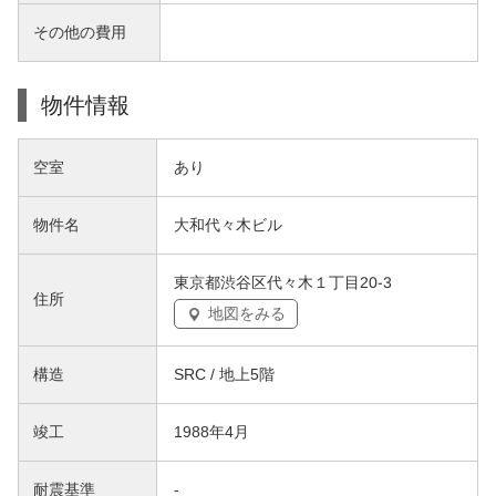
その他の費用
物件情報
空室
あり
物件名
大和代々木ビル
東京都渋谷区代々木１丁目20-3
住所
地図をみる
構造
SRC / 地上5階
竣工
1988年4月
耐震基準
-