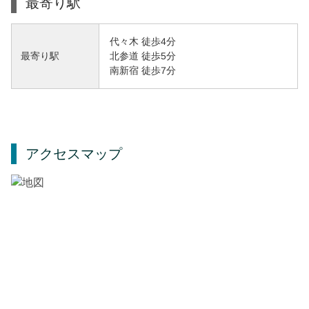
最寄り駅
代々木 徒歩4分
北参道 徒歩5分
最寄り駅
南新宿 徒歩7分
アクセスマップ