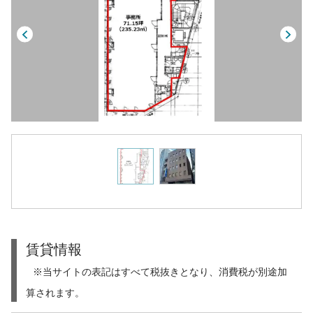
賃貸情報
※当サイトの表記はすべて税抜きとなり、消費税が別途加
算されます。