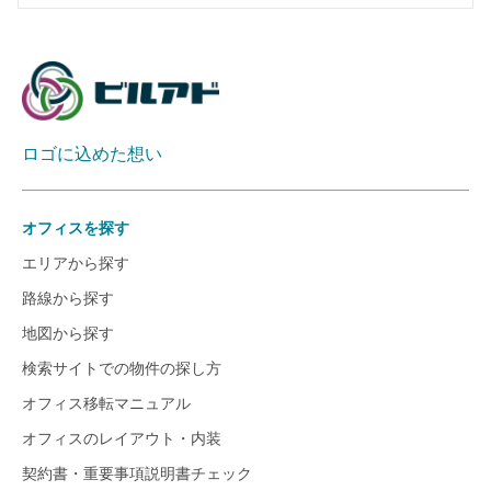
ロゴに込めた想い
オフィスを探す
エリアから探す
路線から探す
地図から探す
検索サイトでの物件の探し方
オフィス移転マニュアル
オフィスのレイアウト・内装
契約書・重要事項説明書チェック