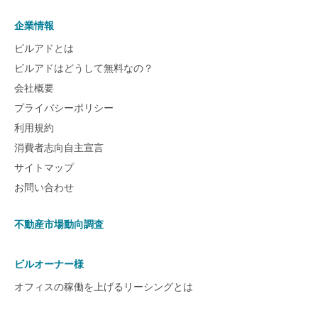
企業情報
ビルアドとは
ビルアドはどうして無料なの？
会社概要
プライバシーポリシー
利用規約
消費者志向自主宣言
サイトマップ
お問い合わせ
不動産市場動向調査
ビルオーナー様
オフィスの稼働を上げるリーシングとは