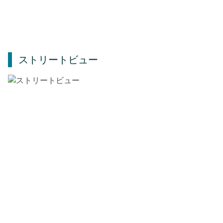
ストリートビュー