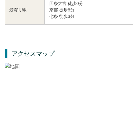
四条大宮 徒歩0分
京都 徒歩8分
最寄り駅
七条 徒歩3分
アクセスマップ