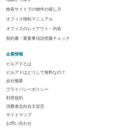
検索サイトでの物件の探し方
オフィス移転マニュアル
オフィスのレイアウト・内装
契約書・重要事項説明書チェック
企業情報
ビルアドとは
ビルアドはどうして無料なの？
会社概要
プライバシーポリシー
利用規約
消費者志向自主宣言
サイトマップ
お問い合わせ