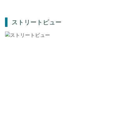
ストリートビュー