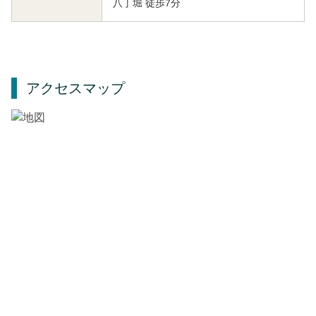
八丁堀 徒歩7分
アクセスマップ