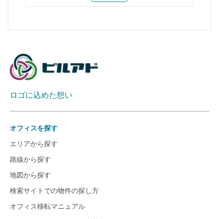
ロゴに込めた想い
オフィスを探す
エリアから探す
路線から探す
地図から探す
検索サイトでの物件の探し方
オフィス移転マニュアル