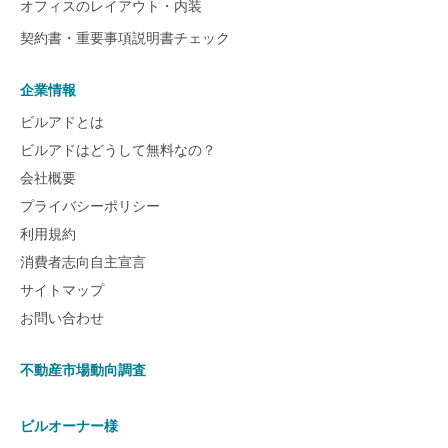
オフィスのレイアウト・内装
契約書・重要事項説明書チェック
企業情報
ビルアドとは
ビルアドはどうして無料なの？
会社概要
プライバシーポリシー
利用規約
消費者志向自主宣言
サイトマップ
お問い合わせ
不動産市場動向調査
ビルオーナー様