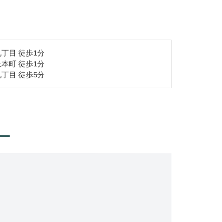
丁目 徒歩1分
本町 徒歩1分
丁目 徒歩5分
ー