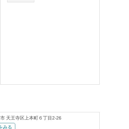
市 天王寺区上本町６丁目2-26
をみる