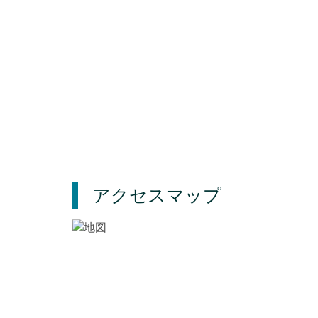
アクセスマップ