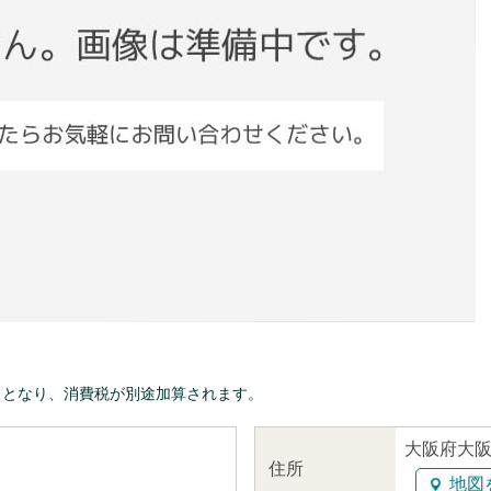
きとなり、消費税が別途加算されます。
大阪府大阪
住所
地図