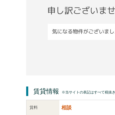
賃貸情報
※当サイトの表記はすべて税抜
相談
賃料