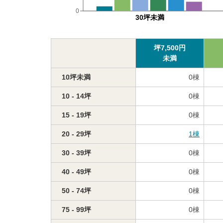
0
30坪未満
坪
7,500
円
未満
10坪未満
0
棟
10 - 14坪
0
棟
15 - 19坪
0
棟
20 - 29坪
1
棟
30 - 39坪
0
棟
40 - 49坪
0
棟
50 - 74坪
0
棟
75 - 99坪
0
棟