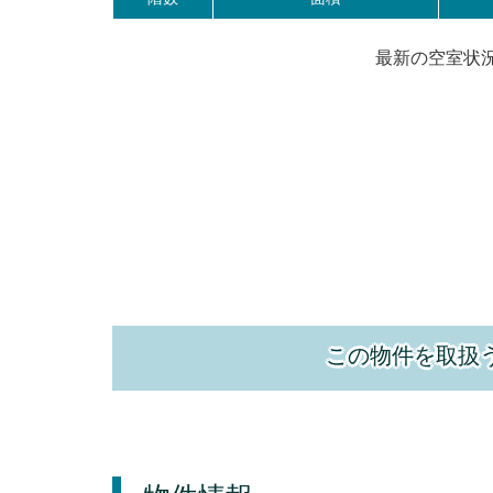
最新の空室状
この物件を取扱