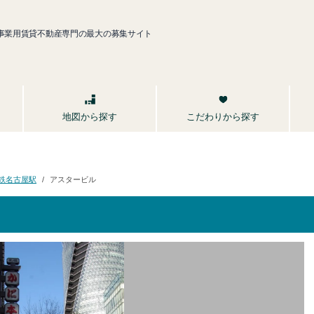
事業用賃貸不動産専門の最大の募集サイト
こだわりから探す
地図から探す
鉄名古屋駅
アスタービル