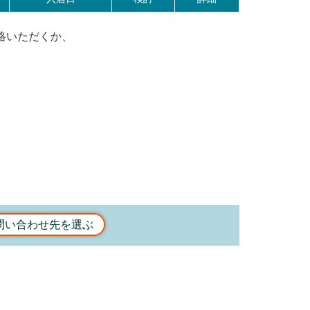
絡いただくか、
問い合わせ先を選ぶ