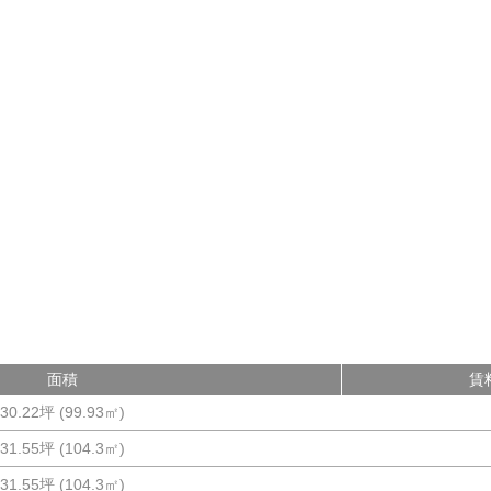
面積
賃
30.22坪
(
99.93
㎡)
31.55坪
(
104.3
㎡)
31.55坪
(
104.3
㎡)