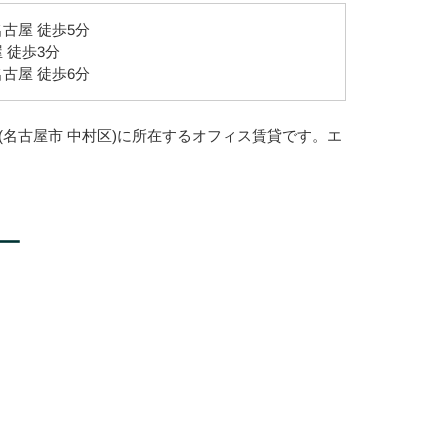
古屋 徒歩5分
 徒歩3分
古屋 徒歩6分
(名古屋市 中村区)に所在するオフィス賃貸です。エ
ー