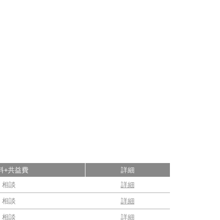
料+共益費
詳細
相談
詳細
相談
詳細
相談
詳細