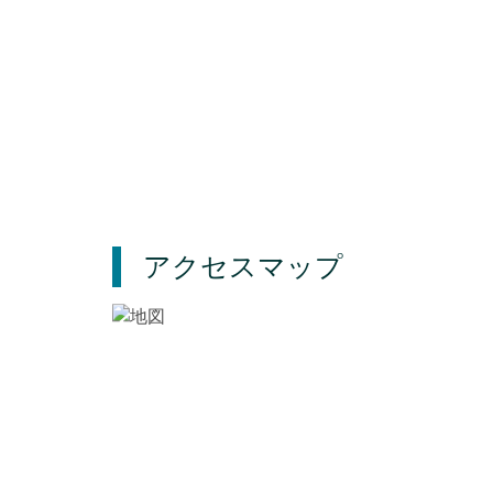
アクセスマップ