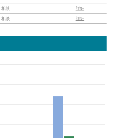
相談
詳細
相談
詳細