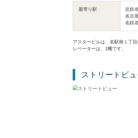
近鉄名
最寄り駅
名古屋
名鉄名
アスタービルは、名駅南１丁目
レベーターは、1機です。
ストリートビュ