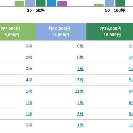
30 - 50坪
50 - 100坪
坪
7,500
円 -
坪
10,000
円 -
坪
15,000
円 -
9,999
円
14,999
円
19,999
円
0
棟
0
棟
0
0
棟
0
棟
1
0
棟
7
棟
1
4
棟
17
棟
8
1
棟
21
棟
8
1
棟
7
棟
6
1
棟
3
棟
9
0
棟
1
棟
1