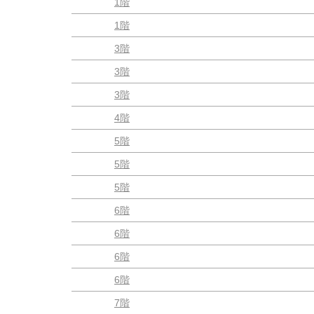
1階
1階
3階
3階
3階
4階
5階
5階
5階
6階
6階
6階
6階
7階