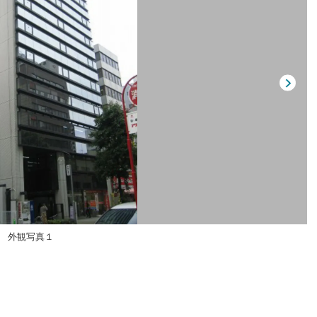
外観写真１