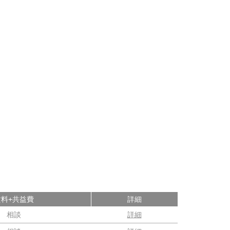
賃料+共益費
詳細
相談
詳細