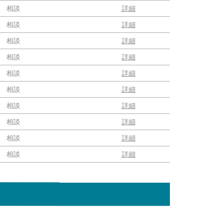
相談
詳細
相談
詳細
相談
詳細
相談
詳細
相談
詳細
相談
詳細
相談
詳細
相談
詳細
相談
詳細
相談
詳細