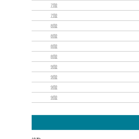
7階
7階
8階
8階
8階
8階
9階
9階
9階
9階