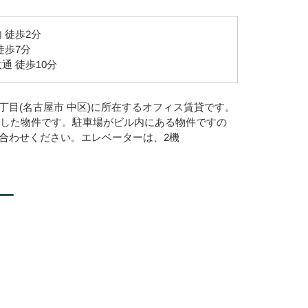
 徒歩2分
徒歩7分
通 徒歩10分
丁目(名古屋市 中区)に所在するオフィス賃貸です。
竣工した物件です。駐車場がビル内にある物件ですの
合わせください。エレベーターは、2機
ー