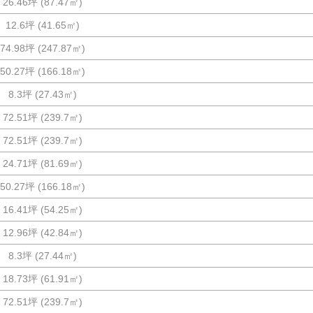
26.46坪
(
87.47
㎡)
12.6坪
(
41.65
㎡)
74.98坪
(
247.87
㎡)
50.27坪
(
166.18
㎡)
8.3坪
(
27.43
㎡)
72.51坪
(
239.7
㎡)
72.51坪
(
239.7
㎡)
24.71坪
(
81.69
㎡)
50.27坪
(
166.18
㎡)
16.41坪
(
54.25
㎡)
12.96坪
(
42.84
㎡)
8.3坪
(
27.44
㎡)
18.73坪
(
61.91
㎡)
72.51坪
(
239.7
㎡)