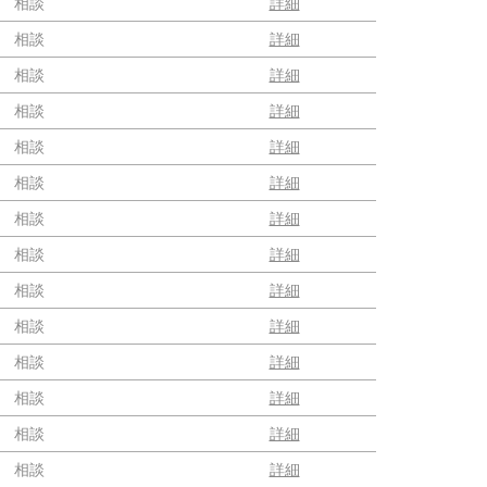
相談
詳細
相談
詳細
相談
詳細
相談
詳細
相談
詳細
相談
詳細
相談
詳細
相談
詳細
相談
詳細
相談
詳細
相談
詳細
相談
詳細
相談
詳細
相談
詳細