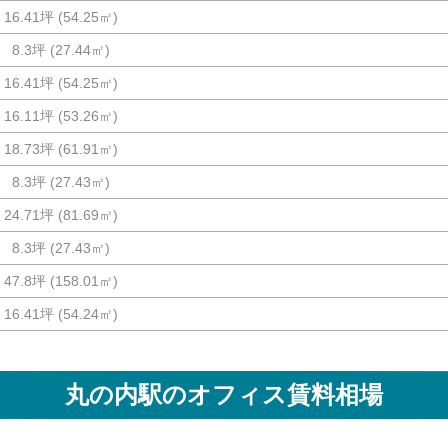
16.41坪
(
54.25
㎡)
8.3坪
(
27.44
㎡)
16.41坪
(
54.25
㎡)
16.11坪
(
53.26
㎡)
18.73坪
(
61.91
㎡)
8.3坪
(
27.43
㎡)
24.71坪
(
81.69
㎡)
8.3坪
(
27.43
㎡)
47.8坪
(
158.01
㎡)
16.41坪
(
54.24
㎡)
丸の内駅
のオフィス賃料相場