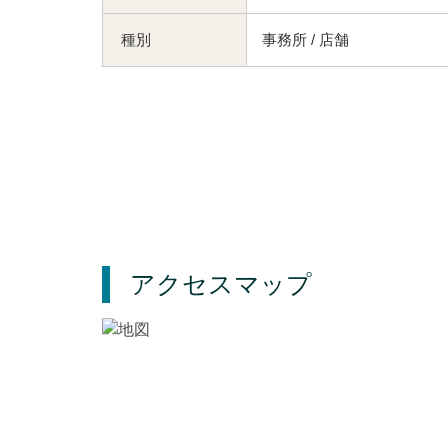
種別
事務所 / 店舗
アクセスマップ