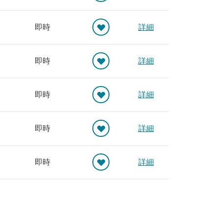
即時
詳細
即時
詳細
即時
詳細
即時
詳細
即時
詳細