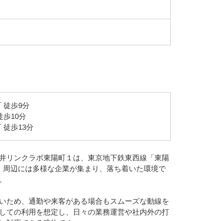
 徒歩9分
徒歩10分
 徒歩13分
井リンクラボ東陽町１は、東京地下鉄東西線「東陽
。周辺には多様な企業が集まり、落ち着いた環境で
。
いため、通勤や来客がある場合もスムーズな動線を
しての利用を想定し、日々の業務運営や社内外の打