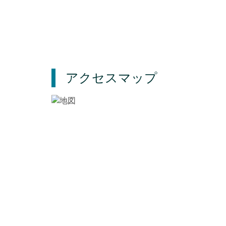
アクセスマップ