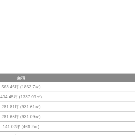
面積
563.46坪
(
1862.7
㎡)
404.45坪
(
1337.03
㎡)
281.81坪
(
931.61
㎡)
281.65坪
(
931.09
㎡)
141.02坪
(
466.2
㎡)