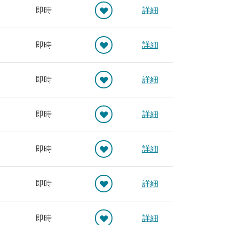
即時
詳細
即時
詳細
即時
詳細
即時
詳細
即時
詳細
即時
詳細
即時
詳細