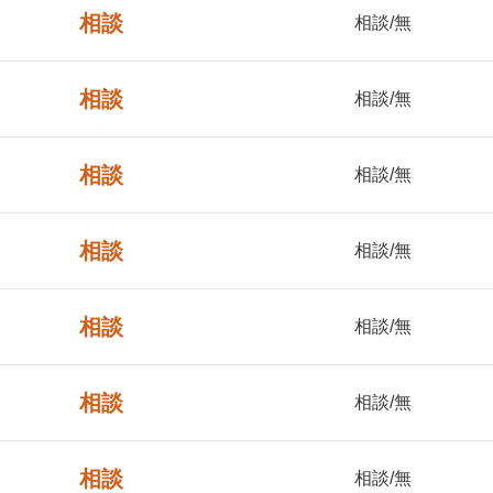
相談
相談/無
相談
相談/無
相談
相談/無
相談
相談/無
相談
相談/無
相談
相談/無
相談
相談/無