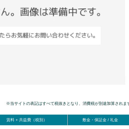
）
※当サイトの表記はすべて税抜きとなり、消費税が別途加算されま
賃料 +
共益費（税別）
敷金・保証金 / 礼金