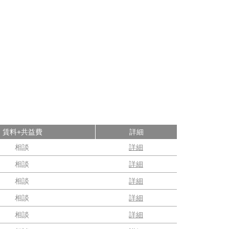
賃料+共益費
詳細
相談
詳細
相談
詳細
相談
詳細
相談
詳細
相談
詳細