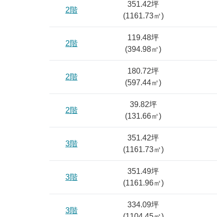
351.42坪
2階
(
1161.73
㎡)
119.48坪
2階
(
394.98
㎡)
180.72坪
2階
(
597.44
㎡)
39.82坪
2階
(
131.66
㎡)
351.42坪
3階
(
1161.73
㎡)
351.49坪
3階
(
1161.96
㎡)
334.09坪
3階
(
1104.45
㎡)