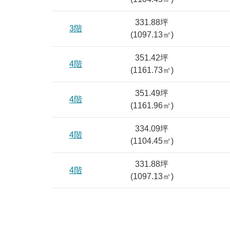
331.88坪
3階
(
1097.13
㎡)
351.42坪
4階
(
1161.73
㎡)
351.49坪
4階
(
1161.96
㎡)
334.09坪
4階
(
1104.45
㎡)
331.88坪
4階
(
1097.13
㎡)