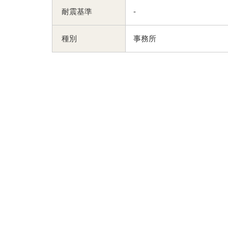
耐震基準
-
種別
事務所