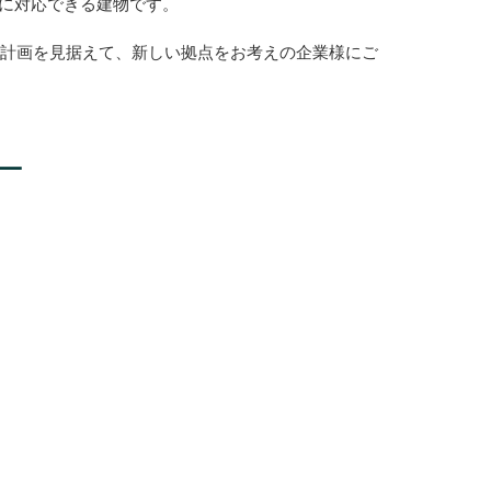
に対応できる建物です。
事業計画を見据えて、新しい拠点をお考えの企業様にご
ー