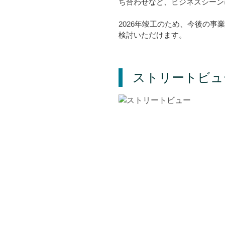
ち合わせなど、ビジネスシーン
2026年竣工のため、今後の
検討いただけます。
ストリートビュ