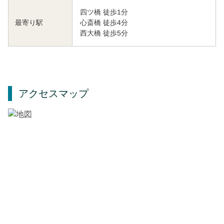
四ツ橋 徒歩1分
心斎橋 徒歩4分
最寄り駅
西大橋 徒歩5分
アクセスマップ