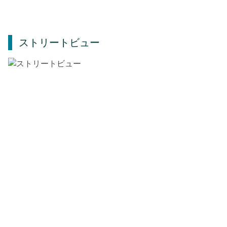
ストリートビュー