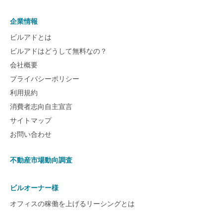
企業情報
ビルアドとは
ビルアドはどうして無料なの？
会社概要
プライバシーポリシー
利用規約
消費者志向自主宣言
サイトマップ
お問い合わせ
不動産市場動向調査
ビルオーナー様
オフィスの稼働を上げるリーシングとは