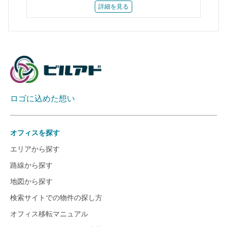
詳細を見る
ロゴに込めた想い
オフィスを探す
エリアから探す
路線から探す
地図から探す
検索サイトでの物件の探し方
オフィス移転マニュアル