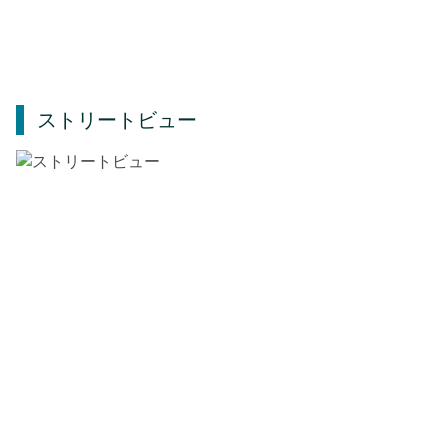
ストリートビュー