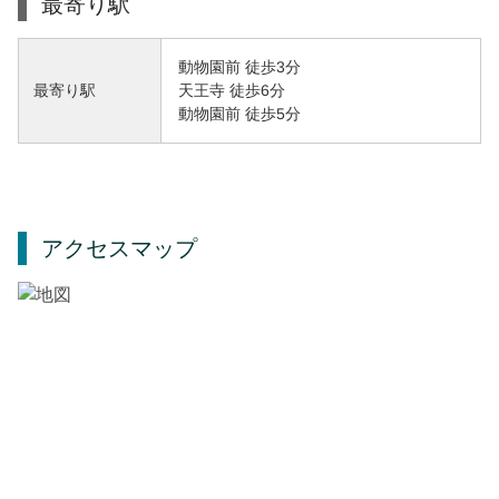
最寄り駅
動物園前 徒歩3分
天王寺 徒歩6分
最寄り駅
動物園前 徒歩5分
アクセスマップ