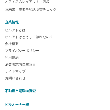
オフィスのレイアウト・内装
契約書・重要事項説明書チェック
企業情報
ビルアドとは
ビルアドはどうして無料なの？
会社概要
プライバシーポリシー
利用規約
消費者志向自主宣言
サイトマップ
お問い合わせ
不動産市場動向調査
ビルオーナー様