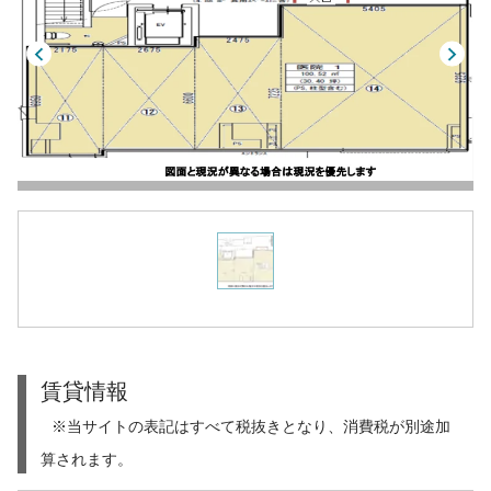
賃貸情報
※当サイトの表記はすべて税抜きとなり、消費税が別途加
算されます。