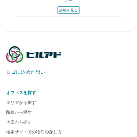
34坪
詳細を見る
ロゴに込めた想い
オフィスを探す
エリアから探す
路線から探す
地図から探す
検索サイトでの物件の探し方