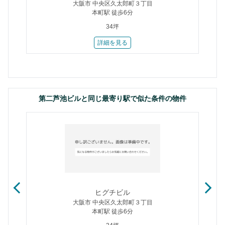
大阪市 中央区久太郎町３丁目
本町駅 徒歩6分
34坪
詳細を見る
第二芦池ビルと同じ最寄り駅で似た条件の物件
ヒグチビル
大阪市 中央区久太郎町３丁目
本町駅 徒歩6分