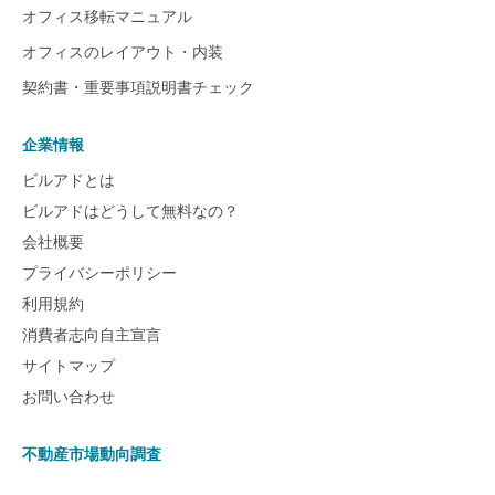
オフィス移転マニュアル
オフィスのレイアウト・内装
契約書・重要事項説明書チェック
企業情報
ビルアドとは
ビルアドはどうして無料なの？
会社概要
プライバシーポリシー
利用規約
消費者志向自主宣言
サイトマップ
お問い合わせ
不動産市場動向調査