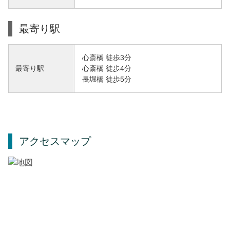
最寄り駅
心斎橋 徒歩3分
心斎橋 徒歩4分
最寄り駅
長堀橋 徒歩5分
アクセスマップ