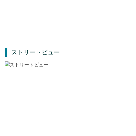
ストリートビュー