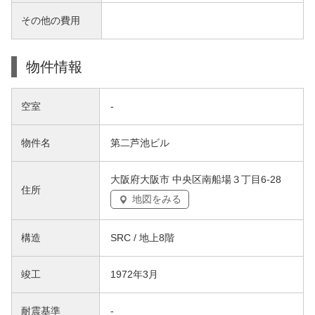
その他の費用
物件情報
空室
-
物件名
第二芦池ビル
大阪府大阪市 中央区南船場３丁目6-28
住所
地図をみる
構造
SRC / 地上8階
竣工
1972年3月
耐震基準
-