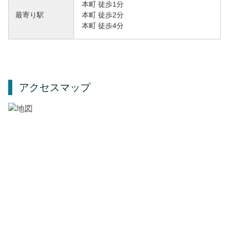
本町 徒歩1分
本町 徒歩2分
最寄り駅
本町 徒歩4分
アクセスマップ