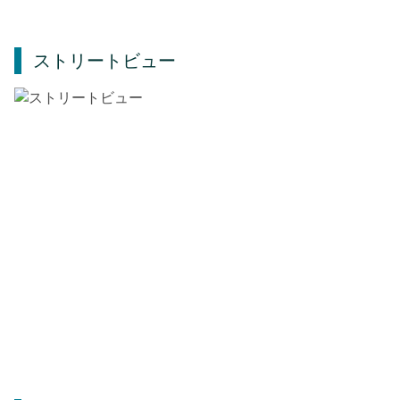
ストリートビュー