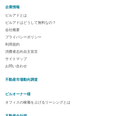
企業情報
ビルアドとは
ビルアドはどうして無料なの？
会社概要
プライバシーポリシー
利用規約
消費者志向自主宣言
サイトマップ
お問い合わせ
不動産市場動向調査
ビルオーナー様
オフィスの稼働を上げるリーシングとは
不動産会社様