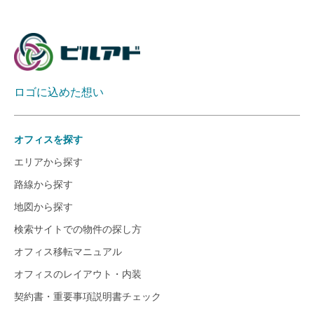
ロゴに込めた想い
オフィスを探す
エリアから探す
路線から探す
地図から探す
検索サイトでの物件の探し方
オフィス移転マニュアル
オフィスのレイアウト・内装
契約書・重要事項説明書チェック