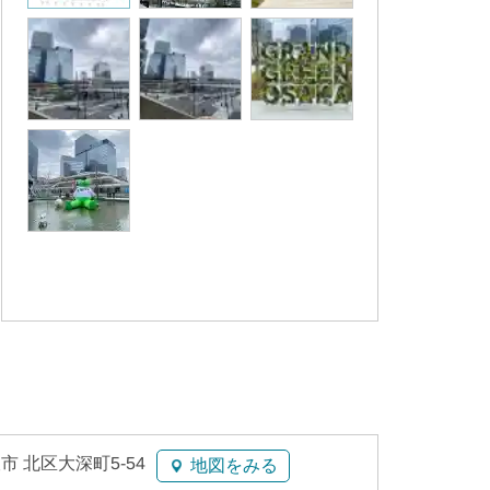
市 北区大深町5-54
地図をみる