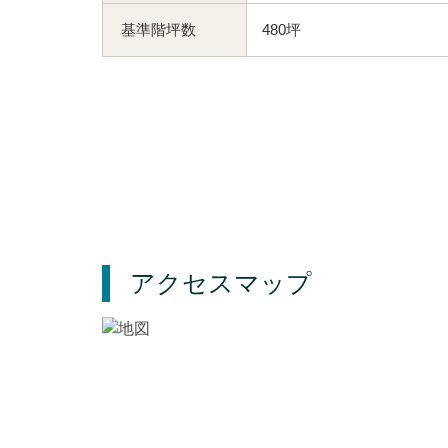
基準階坪数
480坪
アクセスマップ