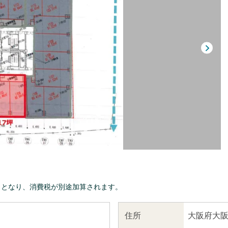
きとなり、消費税が別途加算されます。
大阪府大阪
住所