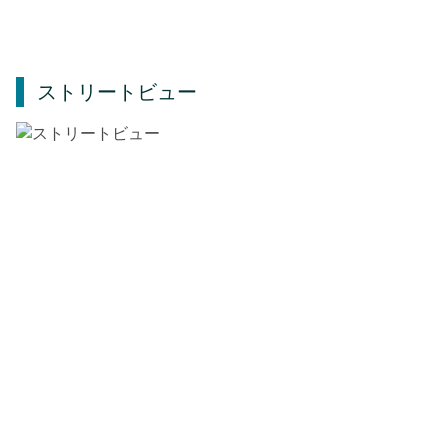
ストリートビュー