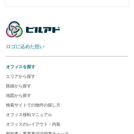
ロゴに込めた想い
オフィスを探す
エリアから探す
路線から探す
地図から探す
検索サイトでの物件の探し方
オフィス移転マニュアル
オフィスのレイアウト・内装
契約書・重要事項説明書チェック