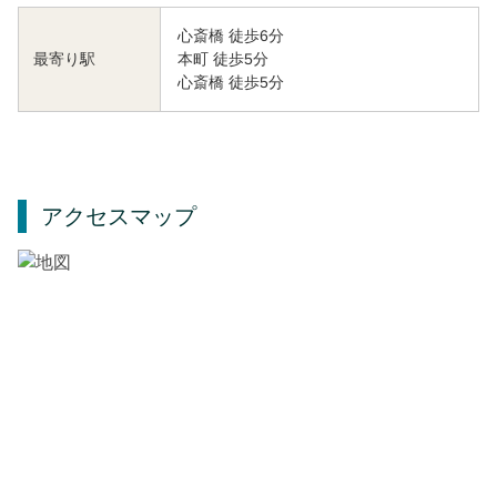
心斎橋 徒歩6分
本町 徒歩5分
最寄り駅
心斎橋 徒歩5分
アクセスマップ