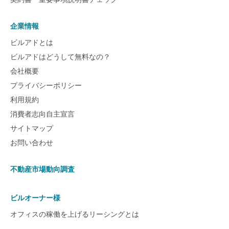
企業情報
ビルアドとは
ビルアドはどうして無料なの？
会社概要
プライバシーポリシー
利用規約
消費者志向自主宣言
サイトマップ
お問い合わせ
不動産市場動向調査
ビルオーナー様
オフィスの稼働を上げるリーシングとは