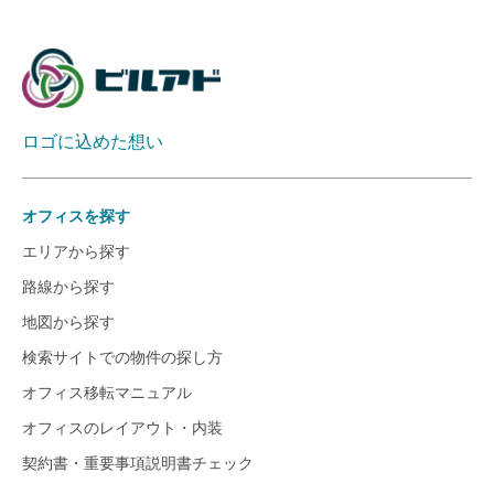
ロゴに込めた想い
オフィスを探す
エリアから探す
路線から探す
地図から探す
検索サイトでの物件の探し方
オフィス移転マニュアル
オフィスのレイアウト・内装
契約書・重要事項説明書チェック