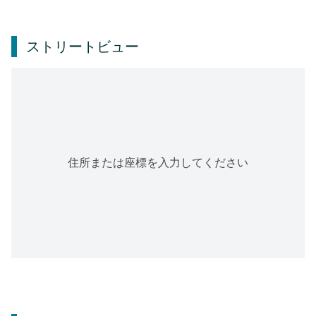
ストリートビュー
住所または座標を入力してください