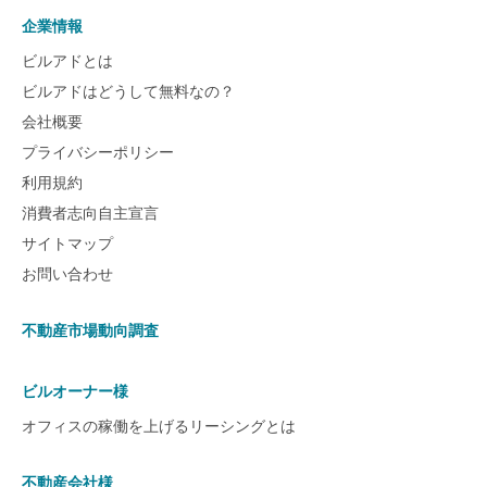
企業情報
ビルアドとは
ビルアドはどうして無料なの？
会社概要
プライバシーポリシー
利用規約
消費者志向自主宣言
サイトマップ
お問い合わせ
不動産市場動向調査
ビルオーナー様
オフィスの稼働を上げるリーシングとは
不動産会社様