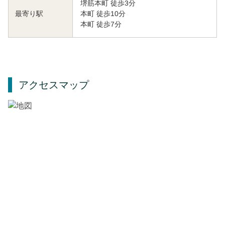
堺筋本町 徒歩3分
本町 徒歩10分
最寄り駅
本町 徒歩7分
アクセスマップ