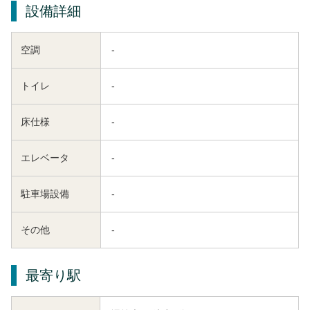
設備詳細
空調
-
トイレ
-
床仕様
-
エレベータ
-
駐車場設備
-
その他
-
最寄り駅