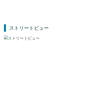
ストリートビュー