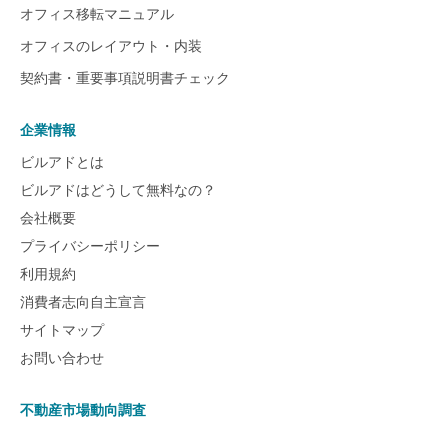
オフィス移転マニュアル
オフィスのレイアウト・内装
契約書・重要事項説明書チェック
企業情報
ビルアドとは
ビルアドはどうして無料なの？
会社概要
プライバシーポリシー
利用規約
消費者志向自主宣言
サイトマップ
お問い合わせ
不動産市場動向調査