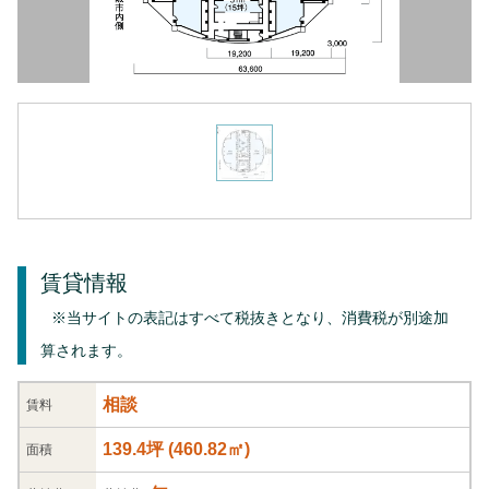
賃貸情報
※当サイトの表記はすべて税抜きとなり、消費税が別途加
算されます。
相談
賃料
139.4坪
(
460.82
㎡)
面積