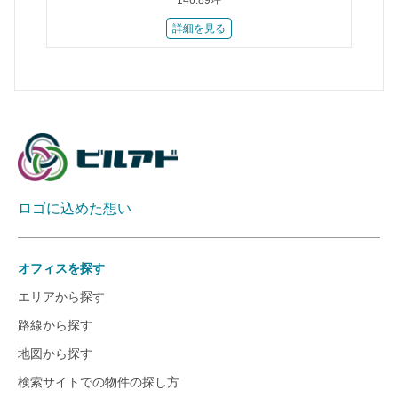
146.89坪
詳細を見る
ロゴに込めた想い
オフィスを探す
エリアから探す
路線から探す
地図から探す
検索サイトでの物件の探し方