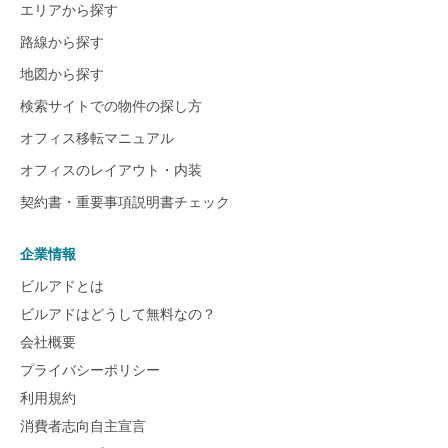
エリアから探す
路線から探す
地図から探す
検索サイトでの物件の探し方
オフィス移転マニュアル
オフィスのレイアウト・内装
契約書・重要事項説明書チェック
企業情報
ビルアドとは
ビルアドはどうして無料なの？
会社概要
プライバシーポリシー
利用規約
消費者志向自主宣言