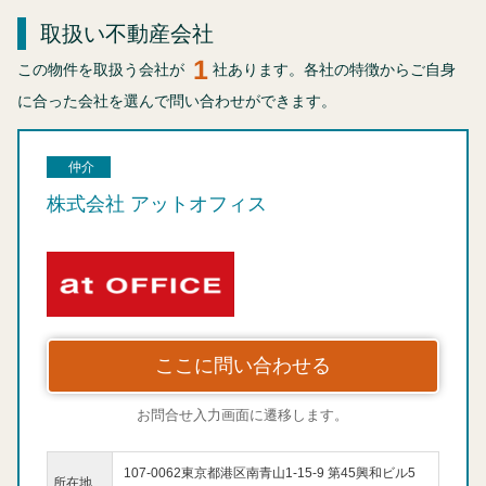
取扱い不動産会社
1
この物件を取扱う会社が
社あります。各社の特徴からご自身
に合った会社を選んで問い合わせができます。
仲介
株式会社 アットオフィス
ここに問い合わせる
お問合せ入力画面に遷移します。
107-0062東京都港区南青山1-15-9 第45興和ビル5
所在地