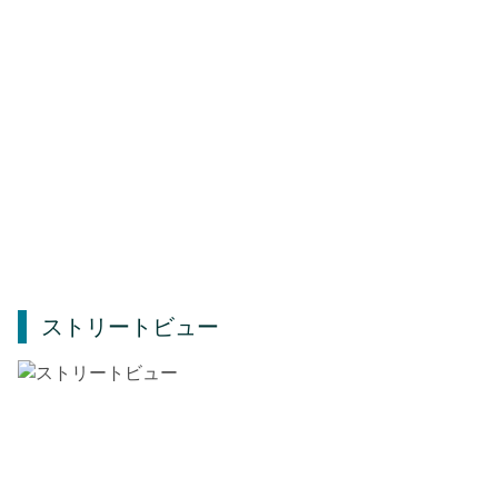
ストリートビュー