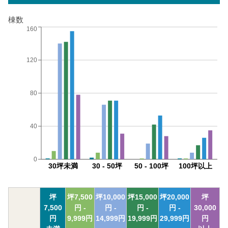
棟数
160
120
80
40
0
30坪未満
30 - 50坪
50 - 100坪
100坪以上
坪
坪
7,500
坪
10,000
坪
15,000
坪
20,000
坪
7,500
円 -
円 -
円 -
円 -
30,000
円
9,999
円
14,999
円
19,999
円
29,999
円
円